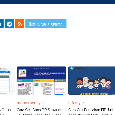
INDEKS BERITA
momsmoney.id
Lifestyle
 Online:
Cara Cek Dana PIP Siswa di
Cara Cek Pencairan PIP Juli