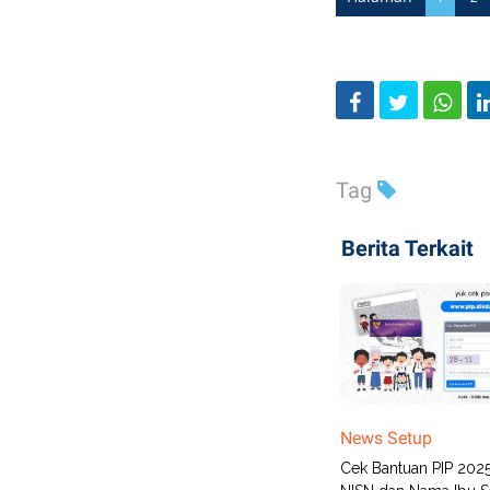
Tag
Berita Terkait
News Setup
Cek Bantuan PIP 2025