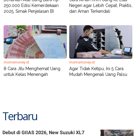
250.000 Edisi Kemerdekaan
Negeri agar Lebih Cepat, Praktis,
2025, Simak Penjelasan BI
dan Aman Terkendali
momsmoney.id
momsmoney.id
8 Cara Jitu Menghemat Uang
Agar Tidak Ketipu, Ini 5 Cara
untuk Kelas Menengah
Mudah Mengenali Uang Palsu
Terbaru
Debut di GIIAS 2026, New Suzuki XL7