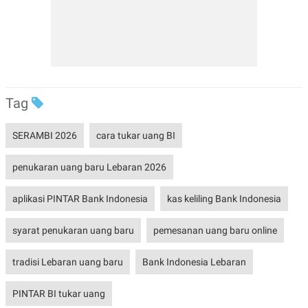
Tag
SERAMBI 2026
cara tukar uang BI
penukaran uang baru Lebaran 2026
aplikasi PINTAR Bank Indonesia
kas keliling Bank Indonesia
syarat penukaran uang baru
pemesanan uang baru online
tradisi Lebaran uang baru
Bank Indonesia Lebaran
PINTAR BI tukar uang