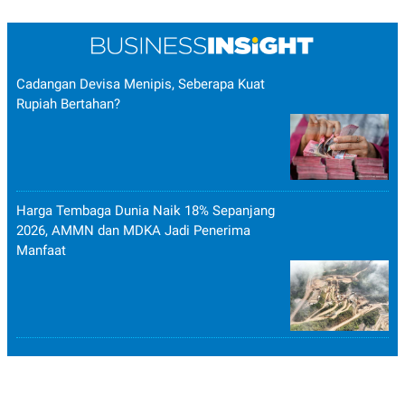
Cadangan Devisa Menipis, Seberapa Kuat
Rupiah Bertahan?
Harga Tembaga Dunia Naik 18% Sepanjang
2026, AMMN dan MDKA Jadi Penerima
Manfaat