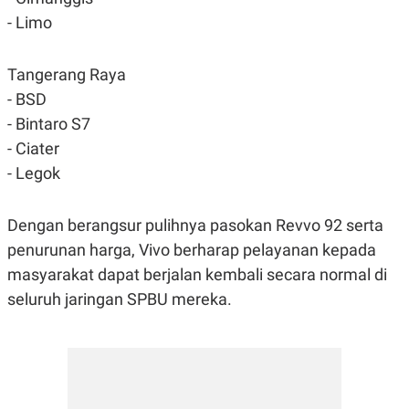
- Limo
Tangerang Raya
- BSD
- Bintaro S7
- Ciater
- Legok
Dengan berangsur pulihnya pasokan Revvo 92 serta
penurunan harga, Vivo berharap pelayanan kepada
masyarakat dapat berjalan kembali secara normal di
seluruh jaringan SPBU mereka.