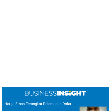
Harga Emas Terangkat Pelemahan Dolar