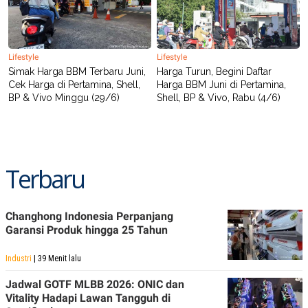
Lifestyle
Lifestyle
Simak Harga BBM Terbaru Juni,
Harga Turun, Begini Daftar
Cek Harga di Pertamina, Shell,
Harga BBM Juni di Pertamina,
BP & Vivo Minggu (29/6)
Shell, BP & Vivo, Rabu (4/6)
Terbaru
Changhong Indonesia Perpanjang
Garansi Produk hingga 25 Tahun
Industri
| 39 Menit lalu
Jadwal GOTF MLBB 2026: ONIC dan
Vitality Hadapi Lawan Tangguh di