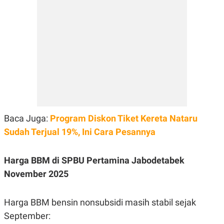
Baca Juga:
Program Diskon Tiket Kereta Nataru
Sudah Terjual 19%, Ini Cara Pesannya
Harga BBM di SPBU Pertamina Jabodetabek
November 2025
Harga BBM bensin nonsubsidi masih stabil sejak
September: