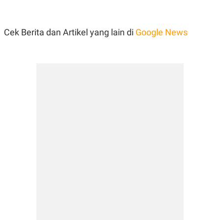
Cek Berita dan Artikel yang lain di
Google News