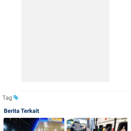
Tag
Berita Terkait