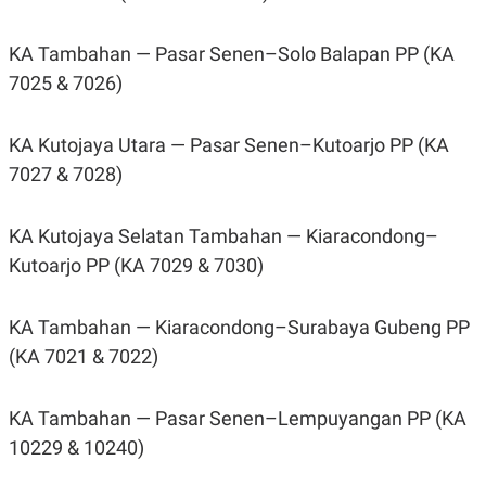
KA Tambahan — Pasar Senen–Solo Balapan PP (KA
7025 & 7026)
KA Kutojaya Utara — Pasar Senen–Kutoarjo PP (KA
7027 & 7028)
KA Kutojaya Selatan Tambahan — Kiaracondong–
Kutoarjo PP (KA 7029 & 7030)
KA Tambahan — Kiaracondong–Surabaya Gubeng PP
(KA 7021 & 7022)
KA Tambahan — Pasar Senen–Lempuyangan PP (KA
10229 & 10240)