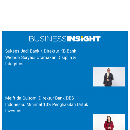
Sukses Jadi Bankir, Direktur KB Bank
Widodo Suryadi Utamakan Disiplin &
Integritas
Melfrida Gultom, Direktur Bank DBS
Indonesia: Minimal 10% Penghasilan Untuk
Investasi