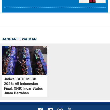
JANGAN LEWATKAN
Jadwal GOTF MLBB
2026: All Indonesian
Final, ONIC Incar Status
Juara Bertahan