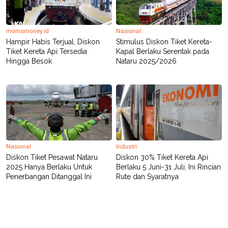
momsmoney.id
Nasional
Hampir Habis Terjual, Diskon
Stimulus Diskon Tiket Kereta-
Tiket Kereta Api Tersedia
Kapal Berlaku Serentak pada
Hingga Besok
Nataru 2025/2026
Nasional
Industri
Diskon Tiket Pesawat Nataru
Diskon 30% Tiket Kereta Api
2025 Hanya Berlaku Untuk
Berlaku 5 Juni-31 Juli, Ini Rincian
Penerbangan Ditanggal Ini
Rute dan Syaratnya