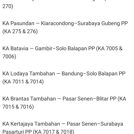
270)
KA Pasundan — Kiaracondong–Surabaya Gubeng PP
(KA 275 & 276)
KA Batavia — Gambir–Solo Balapan PP (KA 7005 &
7006)
KA Lodaya Tambahan — Bandung–Solo Balapan PP
(KA 7011 & 7014)
KA Brantas Tambahan — Pasar Senen–Blitar PP (KA
7015 & 7016)
KA Kertajaya Tambahan — Pasar Senen–Surabaya
Pasarturi PP (KA 7017 & 7018)