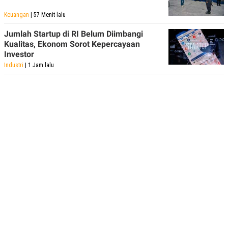
Keuangan
| 57 Menit lalu
Jumlah Startup di RI Belum Diimbangi
Kualitas, Ekonom Sorot Kepercayaan
Investor
Industri
| 1 Jam lalu