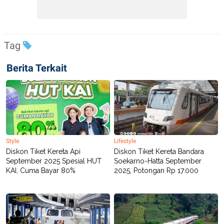
Tag
Berita Terkait
Style
Lifestyle
Diskon Tiket Kereta Api
Diskon Tiket Kereta Bandara
September 2025 Spesial HUT
Soekarno-Hatta September
KAI, Cuma Bayar 80%
2025, Potongan Rp 17.000