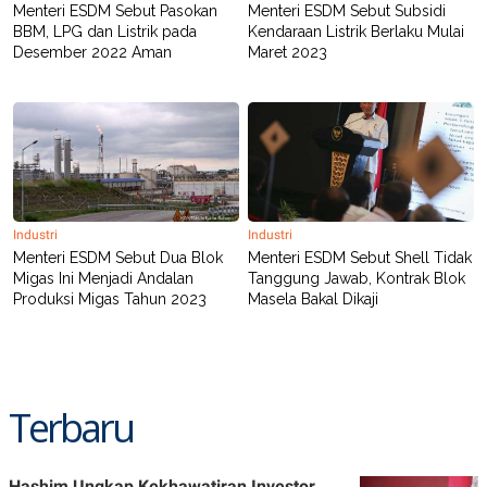
Menteri ESDM Sebut Pasokan
Menteri ESDM Sebut Subsidi
BBM, LPG dan Listrik pada
Kendaraan Listrik Berlaku Mulai
Desember 2022 Aman
Maret 2023
Industri
Industri
Menteri ESDM Sebut Dua Blok
Menteri ESDM Sebut Shell Tidak
Migas Ini Menjadi Andalan
Tanggung Jawab, Kontrak Blok
Produksi Migas Tahun 2023
Masela Bakal Dikaji
Terbaru
Hashim Ungkap Kekhawatiran Investor