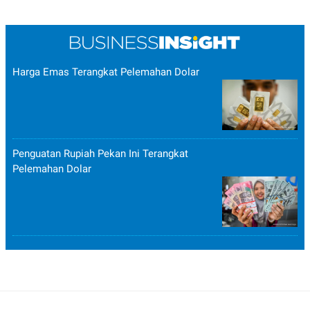
Harga Emas Terangkat Pelemahan Dolar
Penguatan Rupiah Pekan Ini Terangkat
Pelemahan Dolar