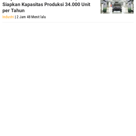
Siapkan Kapasitas Produksi 34.000 Unit
per Tahun
Industri
| 2 Jam 48 Menit lalu