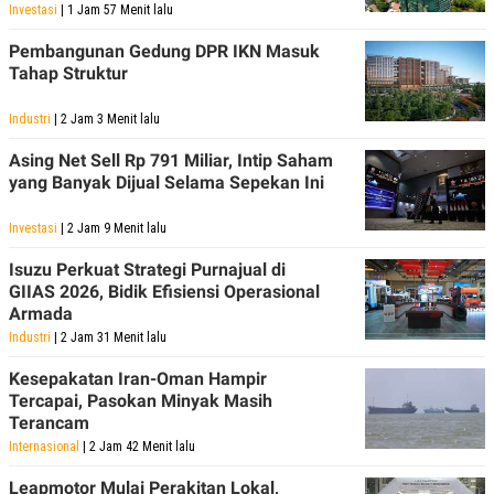
Investasi
| 1 Jam 57 Menit lalu
Pembangunan Gedung DPR IKN Masuk
Tahap Struktur
Industri
| 2 Jam 3 Menit lalu
Asing Net Sell Rp 791 Miliar, Intip Saham
yang Banyak Dijual Selama Sepekan Ini
Investasi
| 2 Jam 9 Menit lalu
Isuzu Perkuat Strategi Purnajual di
GIIAS 2026, Bidik Efisiensi Operasional
Armada
Industri
| 2 Jam 31 Menit lalu
Kesepakatan Iran-Oman Hampir
Tercapai, Pasokan Minyak Masih
Terancam
Internasional
| 2 Jam 42 Menit lalu
Leapmotor Mulai Perakitan Lokal,