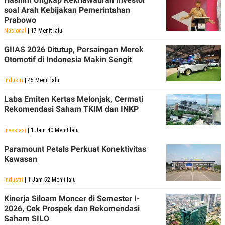
soal Arah Kebijakan Pemerintahan
Prabowo
Nasional
| 17 Menit lalu
GIIAS 2026 Ditutup, Persaingan Merek
Otomotif di Indonesia Makin Sengit
Industri
| 45 Menit lalu
Laba Emiten Kertas Melonjak, Cermati
Rekomendasi Saham TKIM dan INKP
Investasi
| 1 Jam 40 Menit lalu
Paramount Petals Perkuat Konektivitas
Kawasan
Industri
| 1 Jam 52 Menit lalu
Kinerja Siloam Moncer di Semester I-
2026, Cek Prospek dan Rekomendasi
Saham SILO