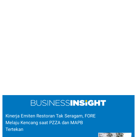
POLICY
Kinerja Emiten Restoran Tak Seragam, FORE
Melaju Kencang saat PZZA dan MAPB
Tertekan