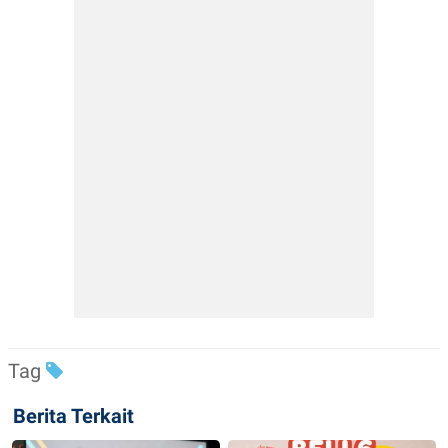
Tag
Berita Terkait