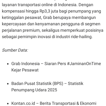
POLICY
layanan transportasi online di Indonesia. Dengan
kompensasi hingga Rp3,3 juta bagi penumpang yang
ketinggalan pesawat, Grab berupaya membangun
kepercayaan dan kenyamanan pengguna di segmen
perjalanan premium, sekaligus memperkuat posisinya
sebagai pemimpin inovasi di industri ride-hailing.
Sumber Data:
Grab Indonesia – Siaran Pers #JaminanOnTime
Kejar Pesawat
Badan Pusat Statistik (BPS) – Statistik
Penumpang Udara 2025
Kontan.co.id – Berita Transportasi & Ekonomi