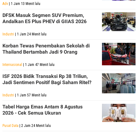
Adv
| 1 Jam 13 Menit lalu
DFSK Masuk Segmen SUV Premium,
Andalkan E5 Plus PHEV di GIIAS 2026
Industri
| 1 Jam 24 Menit lalu
Korban Tewas Penembakan Sekolah di
Thailand Bertambah Jadi 9 Orang
Internasional
| 1 Jam 47 Menit lalu
ISF 2026 Bidik Transaksi Rp 38 Triliun,
Jadi Sentimen Positif Bagi Saham Ritel?
Industri
| 1 Jam 57 Menit lalu
Tabel Harga Emas Antam 8 Agustus
2026 - Cek Semua Ukuran
Pusat Data
| 2 Jam 24 Menit lalu