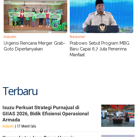
Industri
Nasional
Urgensi Rencana Merger Grab-
Prabowo Sebut Program MBG
Goto Dipertanyakan
Baru Capai 6,7 Juta Penerima
Manfaat
Terbaru
Isuzu Perkuat Strategi Purnajual di
GIIAS 2026, Bidik Efisiensi Operasional
Armada
Industri
| 17 Menit lalu