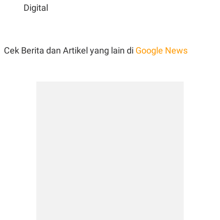
Digital
Cek Berita dan Artikel yang lain di
Google News