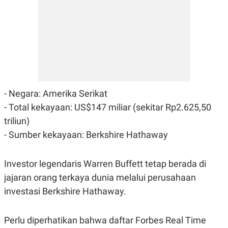
- Negara: Amerika Serikat
- Total kekayaan: US$147 miliar (sekitar Rp2.625,50
triliun)
- Sumber kekayaan: Berkshire Hathaway
Investor legendaris Warren Buffett tetap berada di
jajaran orang terkaya dunia melalui perusahaan
investasi Berkshire Hathaway.
Perlu diperhatikan bahwa daftar Forbes Real Time