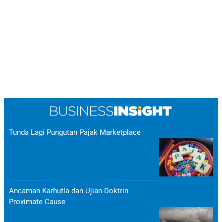
Tunda Lagi Pungutan Pajak Marketplace
Ancaman Karhutla dan Ujian Doktrin
Proximate Cause