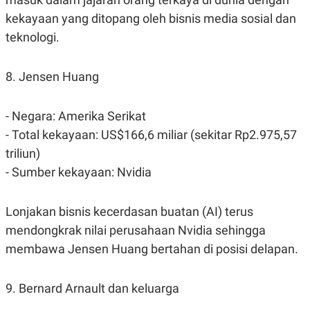
kekayaan yang ditopang oleh bisnis media sosial dan
teknologi.
8. Jensen Huang
- Negara: Amerika Serikat
- Total kekayaan: US$166,6 miliar (sekitar Rp2.975,57
triliun)
- Sumber kekayaan: Nvidia
Lonjakan bisnis kecerdasan buatan (AI) terus
mendongkrak nilai perusahaan Nvidia sehingga
membawa Jensen Huang bertahan di posisi delapan.
9. Bernard Arnault dan keluarga