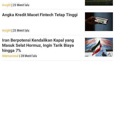
Insight
| 23 Menit lalu
Angka Kredit Macet Fintech Tetap Tinggi
Insight
| 25 Menit lalu
Iran Berpotensi Kendalikan Kapal yang
Masuk Selat Hormuz, Ingin Tarik Biaya
hingga 7%
Internasional
| 28 Menit lalu