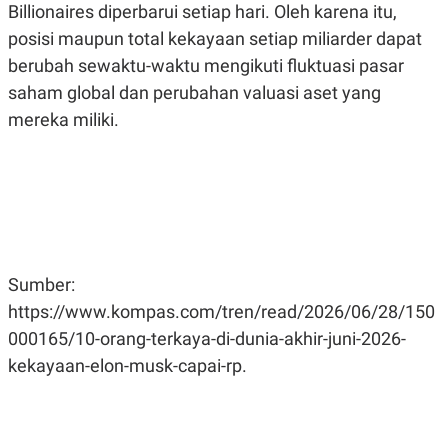
Billionaires diperbarui setiap hari. Oleh karena itu,
posisi maupun total kekayaan setiap miliarder dapat
berubah sewaktu-waktu mengikuti fluktuasi pasar
saham global dan perubahan valuasi aset yang
mereka miliki.
Sumber:
https://www.kompas.com/tren/read/2026/06/28/150
000165/10-orang-terkaya-di-dunia-akhir-juni-2026-
kekayaan-elon-musk-capai-rp.