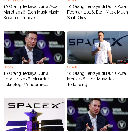
Internasional
Sosok
10 Orang Terkaya Dunia Awal
10 Orang Terkaya di Dunia Awal
Maret 2026: Elon Musk Masih
Februari 2026: Elon Musk Makin
Kokoh di Puncak
Sulit Dikejar
Sosok
Sosok
10 Orang Terkaya Dunia,
10 Orang Terkaya di Dunia Awal
Februari 2026: Miliarder
Mei 2026: Elon Musk Tak
Teknologi Mendominasi
Tertandingi