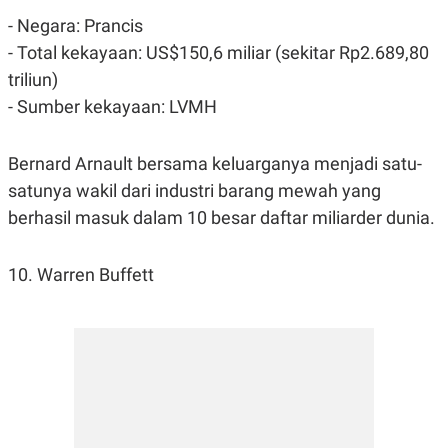
- Negara: Prancis
- Total kekayaan: US$150,6 miliar (sekitar Rp2.689,80
triliun)
- Sumber kekayaan: LVMH
Bernard Arnault bersama keluarganya menjadi satu-
satunya wakil dari industri barang mewah yang
berhasil masuk dalam 10 besar daftar miliarder dunia.
10. Warren Buffett