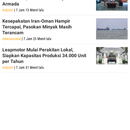
Armada
Industri
| 7 Jam 13 Menit lalu
Kesepakatan Iran-Oman Hampir
Tercapai, Pasokan Minyak Masih
Terancam
Internasional
| 7 Jam 25 Menit lalu
Leapmotor Mulai Perakitan Lokal,
Siapkan Kapasitas Produksi 34.000 Unit
per Tahun
Industri
| 7 Jam 31 Menit lalu