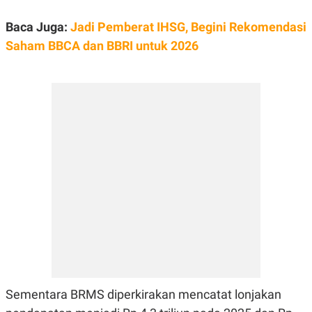
Baca Juga:
Jadi Pemberat IHSG, Begini Rekomendasi
Saham BBCA dan BBRI untuk 2026
Sementara BRMS diperkirakan mencatat lonjakan