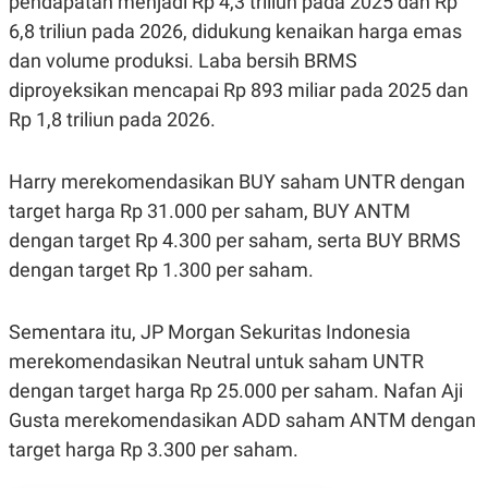
pendapatan menjadi Rp 4,3 triliun pada 2025 dan Rp
6,8 triliun pada 2026, didukung kenaikan harga emas
dan volume produksi. Laba bersih BRMS
diproyeksikan mencapai Rp 893 miliar pada 2025 dan
Rp 1,8 triliun pada 2026.
Harry merekomendasikan BUY saham UNTR dengan
target harga Rp 31.000 per saham, BUY ANTM
dengan target Rp 4.300 per saham, serta BUY BRMS
dengan target Rp 1.300 per saham.
Sementara itu, JP Morgan Sekuritas Indonesia
merekomendasikan Neutral untuk saham UNTR
dengan target harga Rp 25.000 per saham. Nafan Aji
Gusta merekomendasikan ADD saham ANTM dengan
target harga Rp 3.300 per saham.