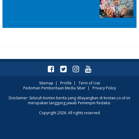
Sitemap
|
Profile
|
Term of Use
Pedoman Pemberitaan Media Siber
|
Privacy Policy
Disclaimer: Seluruh konten berita yang ditayangkan di kontan.co.id ini
merupakan tanggung jawab Pemimpin Redaksi.
Copyright 2026. All rights reserved