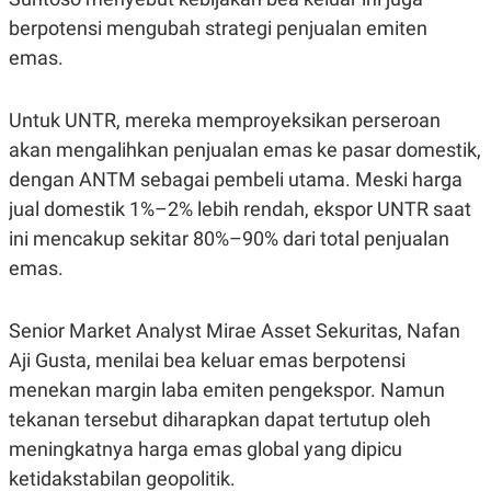
berpotensi mengubah strategi penjualan emiten
emas.
Untuk UNTR, mereka memproyeksikan perseroan
akan mengalihkan penjualan emas ke pasar domestik,
dengan ANTM sebagai pembeli utama. Meski harga
jual domestik 1%–2% lebih rendah, ekspor UNTR saat
ini mencakup sekitar 80%–90% dari total penjualan
emas.
Senior Market Analyst Mirae Asset Sekuritas, Nafan
Aji Gusta, menilai bea keluar emas berpotensi
menekan margin laba emiten pengekspor. Namun
tekanan tersebut diharapkan dapat tertutup oleh
meningkatnya harga emas global yang dipicu
ketidakstabilan geopolitik.