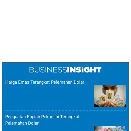
Harga Emas Terangkat Pelemahan Dolar
Penguatan Rupiah Pekan Ini Terangkat
Pelemahan Dolar