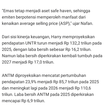
"Emas tetap menjadi aset safe haven, sehingga
emiten berpotensi memperoleh manfaat dari
kenaikan average selling price (ASP)," ujar Nafan.
Dari sisi kinerja keuangan, Harry memproyeksikan
pendapatan UNTR turun menjadi Rp 132,2 triliun pada
2025, dengan laba bersih sebesar Rp 16,2 triliun.
Namun laba bersih diperkirakan kembali tumbuh pada
2027 menjadi Rp 17,0 triliun.
ANTM diproyeksikan mencatat pertumbuhan
pendapatan 23,9% menjadi Rp 85,7 triliun pada 2025
dan meningkat lagi pada 2026 menjadi Rp 110,6
triliun. Laba bersih ANTM pada 2025 diperkirakan
mencapai Rp 6,9 triliun.