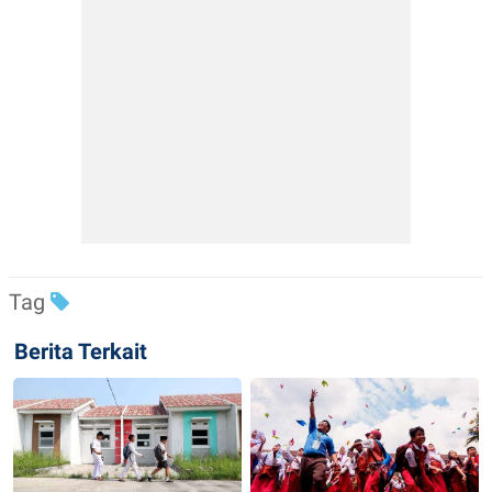
Tag
Berita Terkait