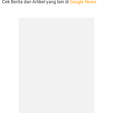
Cek Berita dan Artikel yang lain di
Google News