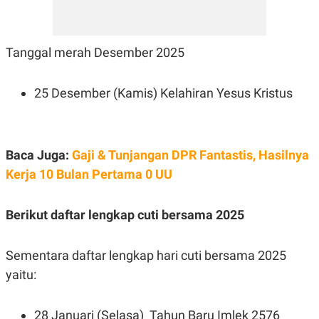
Tanggal merah Desember 2025
25 Desember (Kamis) Kelahiran Yesus Kristus
Baca Juga:
Gaji & Tunjangan DPR Fantastis, Hasilnya
Kerja 10 Bulan Pertama 0 UU
Berikut daftar lengkap cuti bersama 2025
Sementara daftar lengkap hari cuti bersama 2025
yaitu:
28 Januari (Selasa) Tahun Baru Imlek 2576