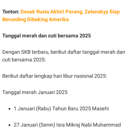
POLICY
Tonton:
Desak Rusia Akhiri Perang, Zelenskyy Siap
Berunding Dibeking Amerika
Tanggal merah dan cuti bersama 2025
Dengan SKB terbaru, berikut daftar tanggal merah dan
cuti bersama 2025:
Berikut daftar lengkap hari libur nasional 2025:
Tanggal merah Januari 2025
1 Januari (Rabu) Tahun Baru 2025 Masehi
27 Januari (Senin) Isra Mikraj Nabi Muhammad