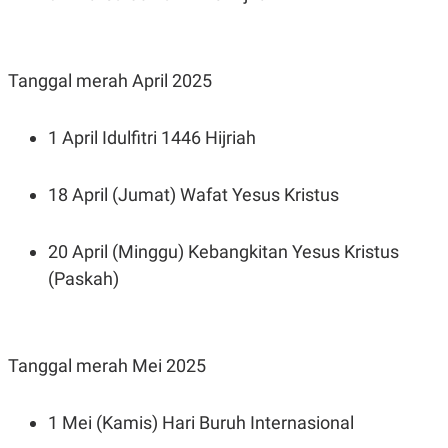
Tanggal merah April 2025
1 April Idulfitri 1446 Hijriah
18 April (Jumat) Wafat Yesus Kristus
20 April (Minggu) Kebangkitan Yesus Kristus
(Paskah)
Tanggal merah Mei 2025
1 Mei (Kamis) Hari Buruh Internasional