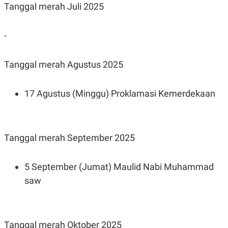
Tanggal merah Juli 2025
-
Tanggal merah Agustus 2025
17 Agustus (Minggu) Proklamasi Kemerdekaan
Tanggal merah September 2025
5 September (Jumat) Maulid Nabi Muhammad
saw
Tanggal merah Oktober 2025