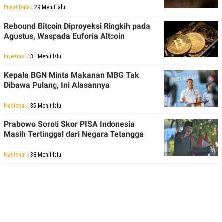
Pusat Data
| 29 Menit lalu
Rebound Bitcoin Diproyeksi Ringkih pada
Agustus, Waspada Euforia Altcoin
Investasi
| 31 Menit lalu
Kepala BGN Minta Makanan MBG Tak
Dibawa Pulang, Ini Alasannya
Nasional
| 35 Menit lalu
Prabowo Soroti Skor PISA Indonesia
Masih Tertinggal dari Negara Tetangga
Nasional
| 38 Menit lalu