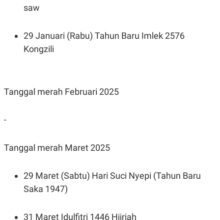
saw
29 Januari (Rabu) Tahun Baru Imlek 2576
Kongzili
Tanggal merah Februari 2025
-
Tanggal merah Maret 2025
29 Maret (Sabtu) Hari Suci Nyepi (Tahun Baru
Saka 1947)
31 Maret Idulfitri 1446 Hijriah