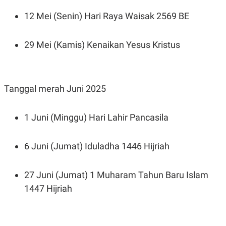
12 Mei (Senin) Hari Raya Waisak 2569 BE
29 Mei (Kamis) Kenaikan Yesus Kristus
Tanggal merah Juni 2025
1 Juni (Minggu) Hari Lahir Pancasila
6 Juni (Jumat) Iduladha 1446 Hijriah
27 Juni (Jumat) 1 Muharam Tahun Baru Islam
1447 Hijriah