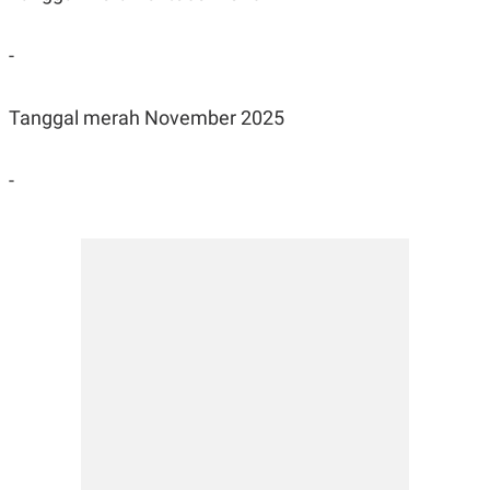
-
Tanggal merah November 2025
-