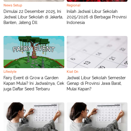
News Setup
Regional
Dimulai 22 Desember 2025, Ini
Inilah Jadwal Libur Sekolah
Jadwal Libur Sekolah di Jakarta,
2025/2026 di Berbagai Provinsi
Banten, Jateng Dll
Indonesia
Lifestyle
Kiat On
Fairy Event di Grow a Garden
Jadwal Libur Sekolah Semester
Kapan Mulai? Ini Jadwalnya, Cek
Genap di Provinsi Jawa Barat,
juga Daftar Seed Terbaru
Mulai Kapan?