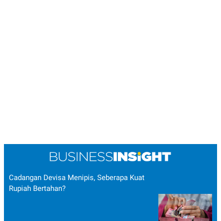
Cadangan Devisa Menipis, Seberapa Kuat
Rupiah Bertahan?