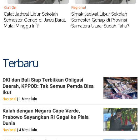
Kiat On
Regional
Catat Jadwal Libur Sekolah
Simak Jadwal Libur Sekolah
Semester Genap di Jawa Barat,
Semester Genap di Provinsi
Mulai Minggu Ini?
Sumatera Utara, Sudah Tahu?
Terbaru
DKI dan Bali Siap Terbitkan Obligasi
Daerah, KPPOD: Tak Semua Pemda Bisa
Ikut
Nasional
| 1 Menit lalu
Kalah dengan Negara Cape Verde,
Prabowo Sayangkan RI Gagal ke Piala
Dunia
Nasional
| 4 Menit lalu