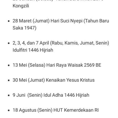
Kongzili
28 Maret (Jumat) Hari Suci Nyepi (Tahun Baru
Saka 1947)
2, 3, 4, dan 7 April (Rabu, Kamis, Jumat, Senin)
Idulfitri 1446 Hijriah
13 Mei (Selasa) Hari Raya Waisak 2569 BE
30 Mei (Jumat) Kenaikan Yesus Kristus
9 Juni (Senin) Idul Adha 1446 Hijriah
18 Agustus (Senin) HUT Kemerdekaan RI