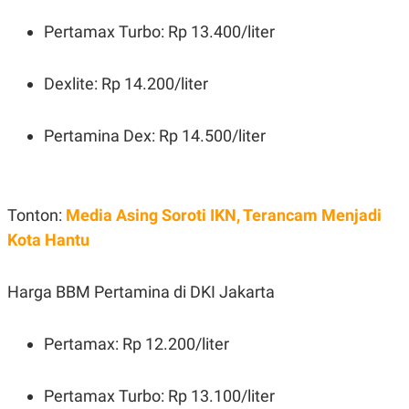
Pertamax Turbo: Rp 13.400/liter
Dexlite: Rp 14.200/liter
Pertamina Dex: Rp 14.500/liter
Tonton:
Media Asing Soroti IKN, Terancam Menjadi
Kota Hantu
Harga BBM Pertamina di DKI Jakarta
Pertamax: Rp 12.200/liter
Pertamax Turbo: Rp 13.100/liter