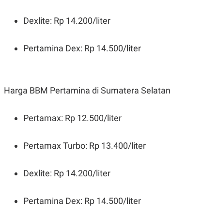
Dexlite: Rp 14.200/liter
Pertamina Dex: Rp 14.500/liter
Harga BBM Pertamina di Sumatera Selatan
Pertamax: Rp 12.500/liter
Pertamax Turbo: Rp 13.400/liter
Dexlite: Rp 14.200/liter
Pertamina Dex: Rp 14.500/liter