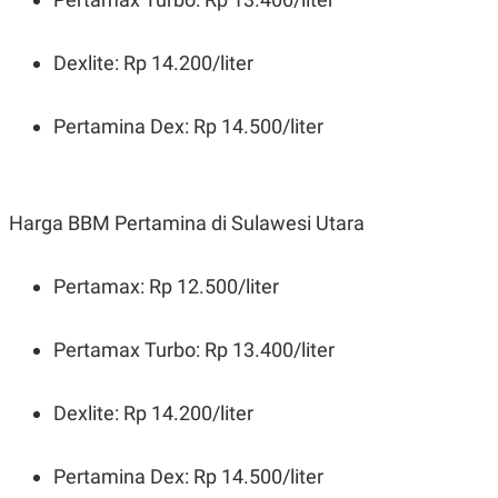
Dexlite: Rp 14.200/liter
Pertamina Dex: Rp 14.500/liter
Harga BBM Pertamina di Sulawesi Utara
Pertamax: Rp 12.500/liter
Pertamax Turbo: Rp 13.400/liter
Dexlite: Rp 14.200/liter
Pertamina Dex: Rp 14.500/liter