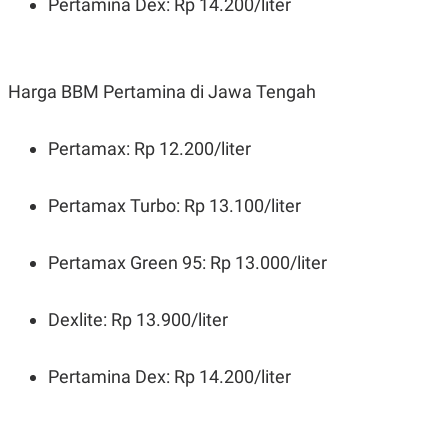
Pertamina Dex: Rp 14.200/liter
Harga BBM Pertamina di Jawa Tengah
Pertamax: Rp 12.200/liter
Pertamax Turbo: Rp 13.100/liter
Pertamax Green 95: Rp 13.000/liter
Dexlite: Rp 13.900/liter
Pertamina Dex: Rp 14.200/liter