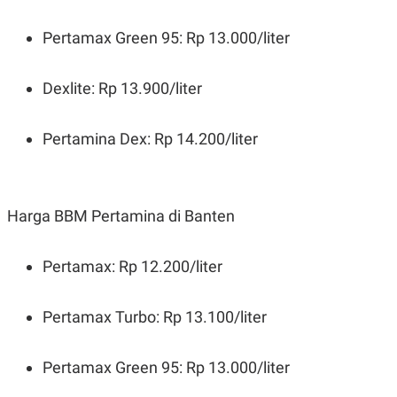
Pertamax Green 95: Rp 13.000/liter
Dexlite: Rp 13.900/liter
Pertamina Dex: Rp 14.200/liter
Harga BBM Pertamina di Banten
Pertamax: Rp 12.200/liter
Pertamax Turbo: Rp 13.100/liter
Pertamax Green 95: Rp 13.000/liter