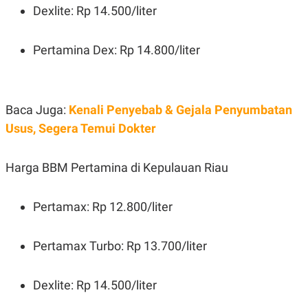
Dexlite: Rp 14.500/liter
Pertamina Dex: Rp 14.800/liter
Baca Juga:
Kenali Penyebab & Gejala Penyumbatan
Usus, Segera Temui Dokter
Harga BBM Pertamina di Kepulauan Riau
Pertamax: Rp 12.800/liter
Pertamax Turbo: Rp 13.700/liter
Dexlite: Rp 14.500/liter