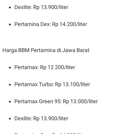
Dexlite: Rp 13.900/liter
Pertamina Dex: Rp 14.200/liter
Harga BBM Pertamina di Jawa Barat
Pertamax: Rp 12.200/liter
Pertamax Turbo: Rp 13.100/liter
Pertamax Green 95: Rp 13.000/liter
Dexlite: Rp 13.900/liter