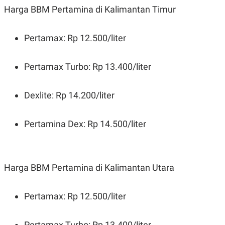
Harga BBM Pertamina di Kalimantan Timur
Pertamax: Rp 12.500/liter
Pertamax Turbo: Rp 13.400/liter
Dexlite: Rp 14.200/liter
Pertamina Dex: Rp 14.500/liter
Harga BBM Pertamina di Kalimantan Utara
Pertamax: Rp 12.500/liter
Pertamax Turbo: Rp 13.400/liter