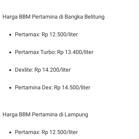
Harga BBM Pertamina di Bangka Belitung
Pertamax: Rp 12.500/liter
Pertamax Turbo: Rp 13.400/liter
Dexlite: Rp 14.200/liter
Pertamina Dex: Rp 14.500/liter
Harga BBM Pertamina di Lampung
Pertamax: Rp 12.500/liter