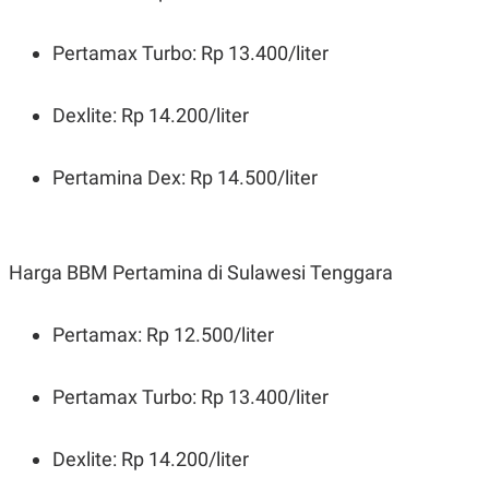
Pertamax Turbo: Rp 13.400/liter
Dexlite: Rp 14.200/liter
Pertamina Dex: Rp 14.500/liter
Harga BBM Pertamina di Sulawesi Tenggara
Pertamax: Rp 12.500/liter
Pertamax Turbo: Rp 13.400/liter
Dexlite: Rp 14.200/liter