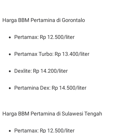
Harga BBM Pertamina di Gorontalo
Pertamax: Rp 12.500/liter
Pertamax Turbo: Rp 13.400/liter
Dexlite: Rp 14.200/liter
Pertamina Dex: Rp 14.500/liter
Harga BBM Pertamina di Sulawesi Tengah
Pertamax: Rp 12.500/liter