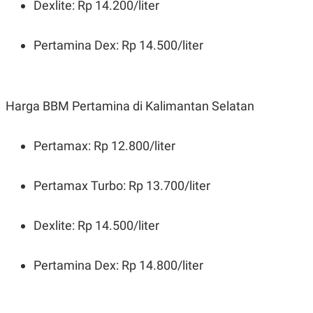
Dexlite: Rp 14.200/liter
Pertamina Dex: Rp 14.500/liter
Harga BBM Pertamina di Kalimantan Selatan
Pertamax: Rp 12.800/liter
Pertamax Turbo: Rp 13.700/liter
Dexlite: Rp 14.500/liter
Pertamina Dex: Rp 14.800/liter