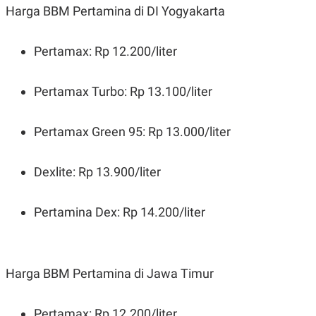
Harga BBM Pertamina di DI Yogyakarta
Pertamax: Rp 12.200/liter
Pertamax Turbo: Rp 13.100/liter
Pertamax Green 95: Rp 13.000/liter
Dexlite: Rp 13.900/liter
Pertamina Dex: Rp 14.200/liter
Harga BBM Pertamina di Jawa Timur
Pertamax: Rp 12.200/liter