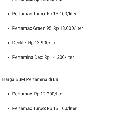
Pertamax Turbo: Rp 13.100/liter
Pertamax Green 95: Rp 13.000/liter
Dexlite: Rp 13.900/liter
Pertamina Dex: Rp 14.200/liter
Harga BBM Pertamina di Bali
Pertamax: Rp 12.200/liter
Pertamax Turbo: Rp 13.100/liter