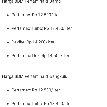
Harga BBM Pertamina di Jambi
Pertamax: Rp 12.500/liter
Pertamax Turbo: Rp 13.400/liter
Dexlite: Rp 14.200/liter
Pertamina Dex: Rp 14.500/liter
Harga BBM Pertamina di Bengkulu
Pertamax: Rp 12.500/liter
Pertamax Turbo: Rp 13.400/liter