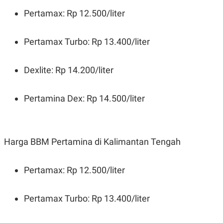
Pertamax: Rp 12.500/liter
Pertamax Turbo: Rp 13.400/liter
Dexlite: Rp 14.200/liter
Pertamina Dex: Rp 14.500/liter
Harga BBM Pertamina di Kalimantan Tengah
Pertamax: Rp 12.500/liter
Pertamax Turbo: Rp 13.400/liter