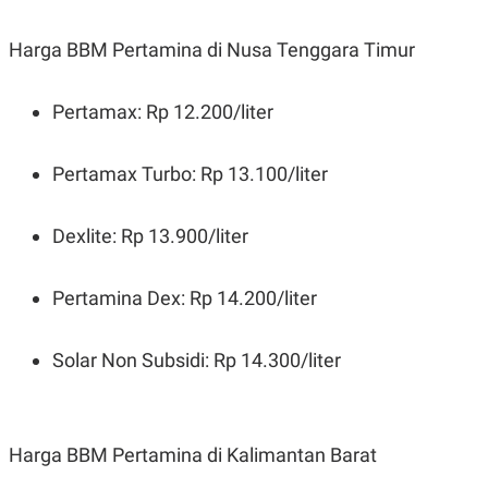
Harga BBM Pertamina di Nusa Tenggara Timur
Pertamax: Rp 12.200/liter
Pertamax Turbo: Rp 13.100/liter
Dexlite: Rp 13.900/liter
Pertamina Dex: Rp 14.200/liter
Solar Non Subsidi: Rp 14.300/liter
Harga BBM Pertamina di Kalimantan Barat