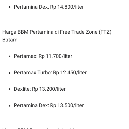
Pertamina Dex: Rp 14.800/liter
Harga BBM Pertamina di Free Trade Zone (FTZ)
Batam
Pertamax: Rp 11.700/liter
Pertamax Turbo: Rp 12.450/liter
Dexlite: Rp 13.200/liter
Pertamina Dex: Rp 13.500/liter