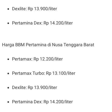
Dexlite: Rp 13.900/liter
Pertamina Dex: Rp 14.200/liter
Harga BBM Pertamina di Nusa Tenggara Barat
Pertamax: Rp 12.200/liter
Pertamax Turbo: Rp 13.100/liter
Dexlite: Rp 13.900/liter
Pertamina Dex: Rp 14.200/liter