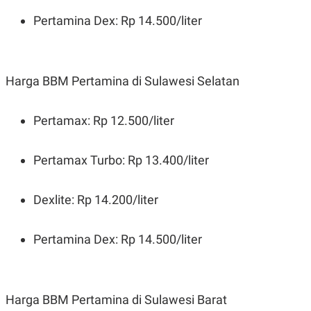
Pertamina Dex: Rp 14.500/liter
Harga BBM Pertamina di Sulawesi Selatan
Pertamax: Rp 12.500/liter
Pertamax Turbo: Rp 13.400/liter
Dexlite: Rp 14.200/liter
Pertamina Dex: Rp 14.500/liter
Harga BBM Pertamina di Sulawesi Barat