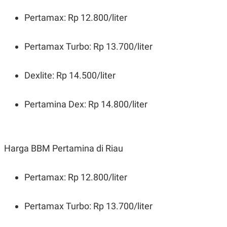
Pertamax: Rp 12.800/liter
Pertamax Turbo: Rp 13.700/liter
Dexlite: Rp 14.500/liter
Pertamina Dex: Rp 14.800/liter
Harga BBM Pertamina di Riau
Pertamax: Rp 12.800/liter
Pertamax Turbo: Rp 13.700/liter