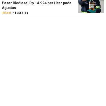
Pasar Biodiesel Rp 14.924 per Liter pada
Agustus
Industri
| 44 Menit lalu