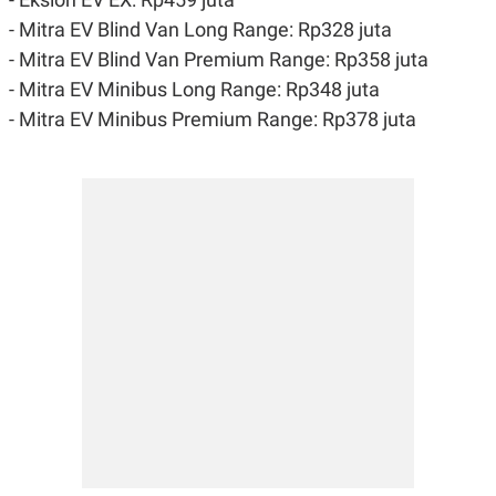
- Mitra EV Blind Van Long Range: Rp328 juta
- Mitra EV Blind Van Premium Range: Rp358 juta
- Mitra EV Minibus Long Range: Rp348 juta
- Mitra EV Minibus Premium Range: Rp378 juta