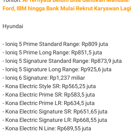
Ford, IBM hingga Bank Mulai Rekrut Karyawan Lagi
Hyundai
- Ioniq 5 Prime Standard Range: Rp809 juta
- Ioniq 5 Prime Long Range: Rp851,5 juta
- Ioniq 5 Signature Standard Range: Rp873,9 juta
- Ioniq 5 Signature Long Range: Rp925,6 juta
- Ioniq 6 Signature: Rp1,237 miliar
- Kona Electric Style SR: Rp565,25 juta
- Kona Electric Prime SR: Rp583,5 juta
- Kona Electric Prime LR: Rp634,5 juta
- Kona Electric Signature SR: Rp651,65 juta
- Kona Electric Signature LR: Rp668,55 juta
- Kona Electric N Line: Rp689,55 juta