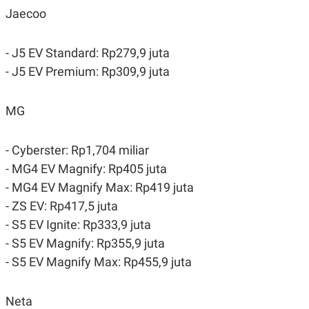
Jaecoo
- J5 EV Standard: Rp279,9 juta
- J5 EV Premium: Rp309,9 juta
MG
- Cyberster: Rp1,704 miliar
- MG4 EV Magnify: Rp405 juta
- MG4 EV Magnify Max: Rp419 juta
- ZS EV: Rp417,5 juta
- S5 EV Ignite: Rp333,9 juta
- S5 EV Magnify: Rp355,9 juta
- S5 EV Magnify Max: Rp455,9 juta
Neta