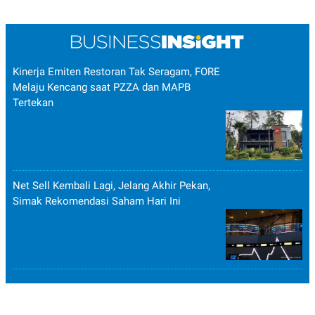
Kinerja Emiten Restoran Tak Seragam, FORE
Melaju Kencang saat PZZA dan MAPB
Tertekan
Net Sell Kembali Lagi, Jelang Akhir Pekan,
Simak Rekomendasi Saham Hari Ini