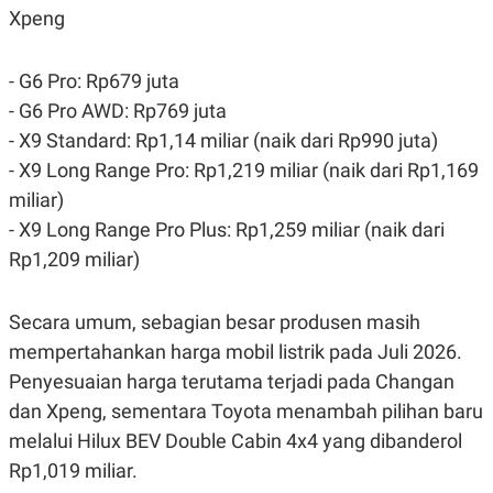
Xpeng
- G6 Pro: Rp679 juta
- G6 Pro AWD: Rp769 juta
- X9 Standard: Rp1,14 miliar (naik dari Rp990 juta)
- X9 Long Range Pro: Rp1,219 miliar (naik dari Rp1,169
miliar)
- X9 Long Range Pro Plus: Rp1,259 miliar (naik dari
Rp1,209 miliar)
Secara umum, sebagian besar produsen masih
mempertahankan harga mobil listrik pada Juli 2026.
Penyesuaian harga terutama terjadi pada Changan
dan Xpeng, sementara Toyota menambah pilihan baru
melalui Hilux BEV Double Cabin 4x4 yang dibanderol
Rp1,019 miliar.