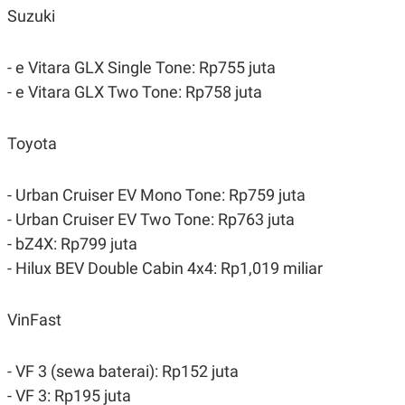
Suzuki
- e Vitara GLX Single Tone: Rp755 juta
- e Vitara GLX Two Tone: Rp758 juta
Toyota
- Urban Cruiser EV Mono Tone: Rp759 juta
- Urban Cruiser EV Two Tone: Rp763 juta
- bZ4X: Rp799 juta
- Hilux BEV Double Cabin 4x4: Rp1,019 miliar
VinFast
- VF 3 (sewa baterai): Rp152 juta
- VF 3: Rp195 juta