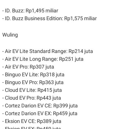
- ID. Buzz: Rp1,495 miliar
- ID. Buzz Business Edition: Rp1,575 miliar
Wuling
- Air EV Lite Standard Range: Rp214 juta
- Air EV Lite Long Range: Rp251 juta
- Air EV Pro: Rp307 juta
- Binguo EV Lite: Rp318 juta
- Binguo EV Pro: Rp363 juta
- Cloud EV Lite: Rp415 juta
- Cloud EV Pro: Rp443 juta
- Cortez Darion EV CE: Rp399 juta
- Cortez Darion EV EX: Rp459 juta
- Eksion EV CE: Rp389 juta
- Eksion EV EX: Rp459 juta