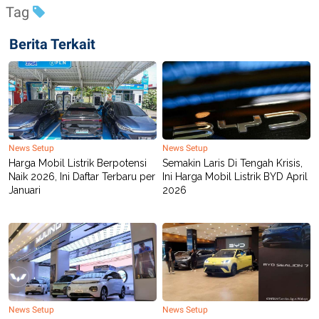
Tag
Berita Terkait
News Setup
News Setup
Harga Mobil Listrik Berpotensi
Semakin Laris Di Tengah Krisis,
Naik 2026, Ini Daftar Terbaru per
Ini Harga Mobil Listrik BYD April
Januari
2026
News Setup
News Setup