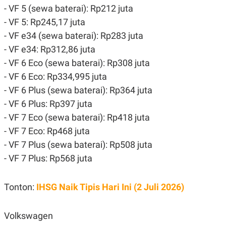
- VF 5 (sewa baterai): Rp212 juta
- VF 5: Rp245,17 juta
- VF e34 (sewa baterai): Rp283 juta
- VF e34: Rp312,86 juta
- VF 6 Eco (sewa baterai): Rp308 juta
- VF 6 Eco: Rp334,995 juta
- VF 6 Plus (sewa baterai): Rp364 juta
- VF 6 Plus: Rp397 juta
- VF 7 Eco (sewa baterai): Rp418 juta
- VF 7 Eco: Rp468 juta
- VF 7 Plus (sewa baterai): Rp508 juta
- VF 7 Plus: Rp568 juta
Tonton:
IHSG Naik Tipis Hari Ini (2 Juli 2026)
Volkswagen