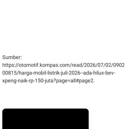
Sumber:
https://otomotif.kompas.com/read/2026/07/02/0902
00815/harga-mobil-listrik-juli-2026--ada-hilux-bev-
xpeng-naik-rp-150-juta?page=all#page2.