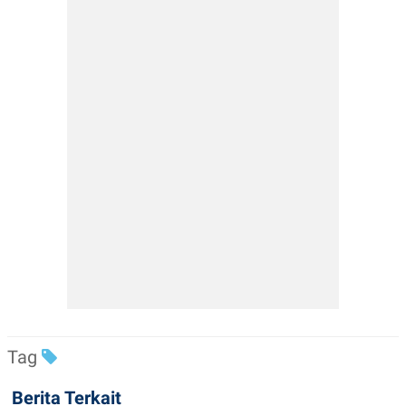
Tag
Berita Terkait