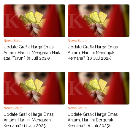
News Setup
News Setup
Update Grafik Harga Emas
Update Grafik Harga Emas
Antam, Hari Ini Mengarah Naik
Antam, Hari Ini Menunjuk
atau Turun? (9 Juli 2025)
Kemana? (10 Juli 2025)
News Setup
News Setup
Update Grafik Harga Emas
Update Grafik Harga Emas
Antam, Hari Ini Mengarah
Antam, Hari Ini Bergerak
Kemana? (11 Juli 2025)
Kemana? (8 Juli 2025)