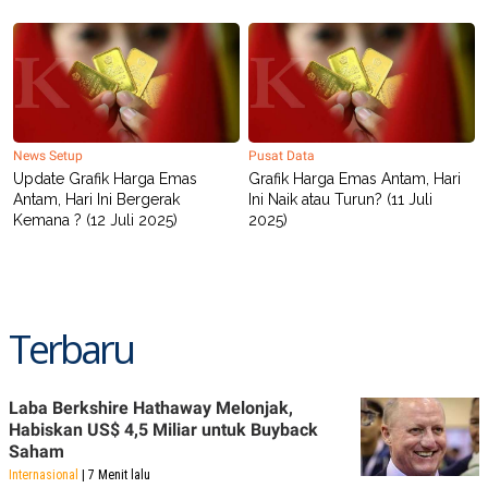
News Setup
Pusat Data
Update Grafik Harga Emas
Grafik Harga Emas Antam, Hari
Antam, Hari Ini Bergerak
Ini Naik atau Turun? (11 Juli
Kemana ? (12 Juli 2025)
2025)
Terbaru
Laba Berkshire Hathaway Melonjak,
Habiskan US$ 4,5 Miliar untuk Buyback
Saham
Internasional
| 7 Menit lalu