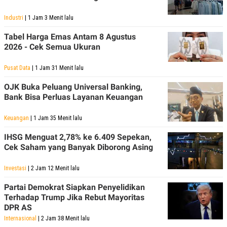
Industri
| 1 Jam 3 Menit lalu
Tabel Harga Emas Antam 8 Agustus
2026 - Cek Semua Ukuran
Pusat Data
| 1 Jam 31 Menit lalu
OJK Buka Peluang Universal Banking,
Bank Bisa Perluas Layanan Keuangan
Keuangan
| 1 Jam 35 Menit lalu
IHSG Menguat 2,78% ke 6.409 Sepekan,
Cek Saham yang Banyak Diborong Asing
Investasi
| 2 Jam 12 Menit lalu
Partai Demokrat Siapkan Penyelidikan
Terhadap Trump Jika Rebut Mayoritas
DPR AS
Internasional
| 2 Jam 38 Menit lalu