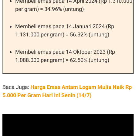
Membeli emas pada 14 April 2024 (Rp 1.310.000
POLICY
per gram) = 34.96% (untung)
Membeli emas pada 14 Januari 2024 (Rp
1.131.000 per gram) = 56.32% (untung)
Membeli emas pada 14 Oktober 2023 (Rp
1.088.000 per gram) = 62.50% (untung)
Baca Juga:
Harga Emas Antam Logam Mulia Naik Rp
5.000 Per Gram Hari Ini Senin (14/7)