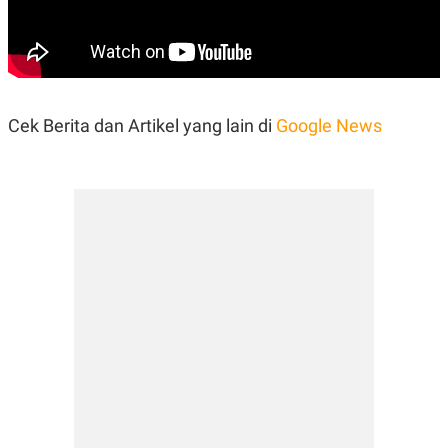
Cek Berita dan Artikel yang lain di
Google News