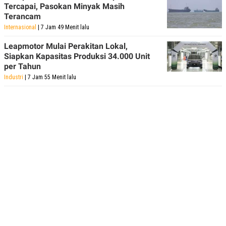
Tercapai, Pasokan Minyak Masih
Terancam
Internasional
| 7 Jam 49 Menit lalu
Leapmotor Mulai Perakitan Lokal,
Siapkan Kapasitas Produksi 34.000 Unit
per Tahun
Industri
| 7 Jam 55 Menit lalu