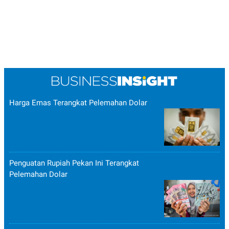
Harga Emas Terangkat Pelemahan Dolar
Penguatan Rupiah Pekan Ini Terangkat
Pelemahan Dolar