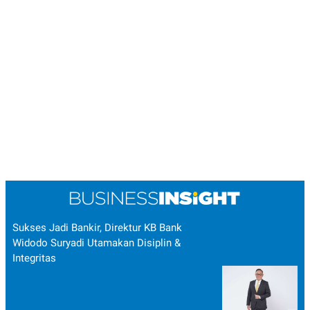
Sukses Jadi Bankir, Direktur KB Bank
Widodo Suryadi Utamakan Disiplin &
Integritas