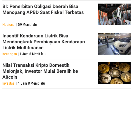
BI: Penerbitan Obligasi Daerah Bisa
Menopang APBD Saat Fiskal Terbatas
Nasional
| 59 Menit lalu
Insentif Kendaraan Listrik Bisa
Mendongkrak Pembiayaan Kendaraan
Listrik Multifinance
Keuangan
| 1 Jam 5 Menit lalu
Nilai Transaksi Kripto Domestik
Melonjak, Investor Mulai Beralih ke
Altcoin
Investasi
| 1 Jam 8 Menit lalu