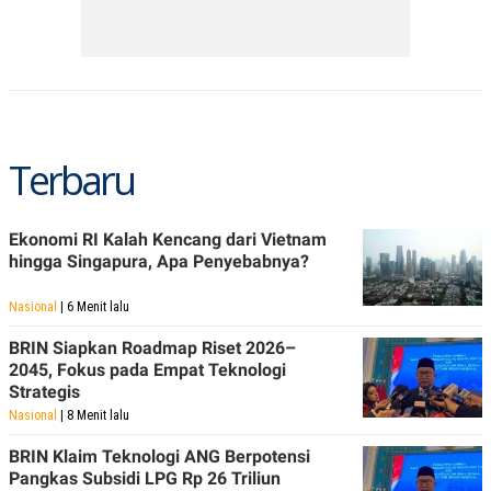
POLICY
Terbaru
Ekonomi RI Kalah Kencang dari Vietnam
hingga Singapura, Apa Penyebabnya?
Nasional
| 6 Menit lalu
BRIN Siapkan Roadmap Riset 2026–
2045, Fokus pada Empat Teknologi
Strategis
Nasional
| 8 Menit lalu
BRIN Klaim Teknologi ANG Berpotensi
Pangkas Subsidi LPG Rp 26 Triliun