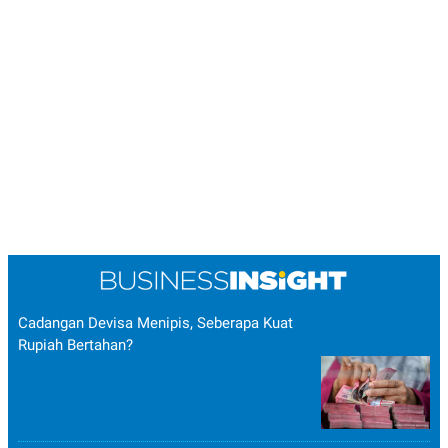
Cadangan Devisa Menipis, Seberapa Kuat
Rupiah Bertahan?