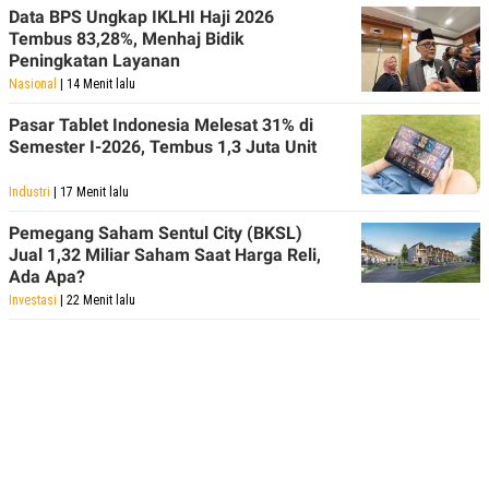
Data BPS Ungkap IKLHI Haji 2026
Tembus 83,28%, Menhaj Bidik
Peningkatan Layanan
Nasional
| 14 Menit lalu
Pasar Tablet Indonesia Melesat 31% di
Semester I-2026, Tembus 1,3 Juta Unit
Industri
| 17 Menit lalu
Pemegang Saham Sentul City (BKSL)
Jual 1,32 Miliar Saham Saat Harga Reli,
Ada Apa?
Investasi
| 22 Menit lalu