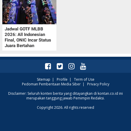
Jadwal GOTF MLBB
2026: All Indonesian
Final, ONIC Incar Status
Juara Bertahan
Sitemap
|
Profile
|
Term of Use
Pedoman Pemberitaan Media Siber
|
Privacy Policy
Disclaimer: Seluruh konten berita yang ditayangkan di kontan.co.id ini
merupakan tanggung jawab Pemimpin Redaksi.
Copyright 2026. All rights reserved