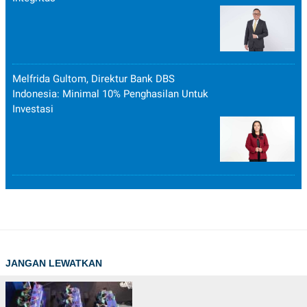
Melfrida Gultom, Direktur Bank DBS
Indonesia: Minimal 10% Penghasilan Untuk
Investasi
JANGAN LEWATKAN