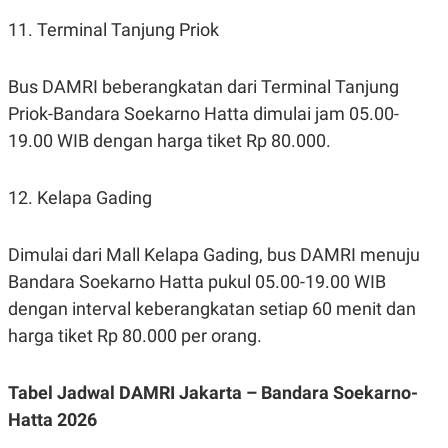
11. Terminal Tanjung Priok
Bus DAMRI beberangkatan dari Terminal Tanjung
Priok-Bandara Soekarno Hatta dimulai jam 05.00-
19.00 WIB dengan harga tiket Rp 80.000.
12. Kelapa Gading
Dimulai dari Mall Kelapa Gading, bus DAMRI menuju
Bandara Soekarno Hatta pukul 05.00-19.00 WIB
dengan interval keberangkatan setiap 60 menit dan
harga tiket Rp 80.000 per orang.
Tabel Jadwal DAMRI Jakarta – Bandara Soekarno-
Hatta 2026