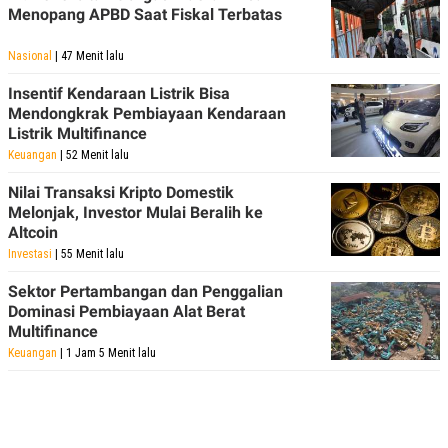
Menopang APBD Saat Fiskal Terbatas
Nasional
| 47 Menit lalu
Insentif Kendaraan Listrik Bisa
Mendongkrak Pembiayaan Kendaraan
Listrik Multifinance
Keuangan
| 52 Menit lalu
Nilai Transaksi Kripto Domestik
Melonjak, Investor Mulai Beralih ke
Altcoin
Investasi
| 55 Menit lalu
Sektor Pertambangan dan Penggalian
Dominasi Pembiayaan Alat Berat
Multifinance
Keuangan
| 1 Jam 5 Menit lalu