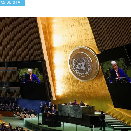
KS BERITA