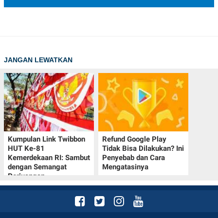
JANGAN LEWATKAN
Kumpulan Link Twibbon
Refund Google Play
HUT Ke-81
Tidak Bisa Dilakukan? Ini
Kemerdekaan RI: Sambut
Penyebab dan Cara
dengan Semangat
Mengatasinya
Perjuangan