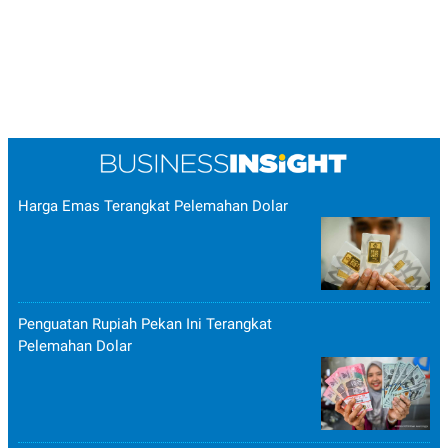
Harga Emas Terangkat Pelemahan Dolar
Penguatan Rupiah Pekan Ini Terangkat
Pelemahan Dolar