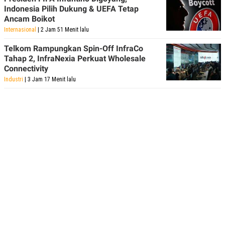
Indonesia Pilih Dukung & UEFA Tetap
Ancam Boikot
Internasional
| 2 Jam 51 Menit lalu
Telkom Rampungkan Spin-Off InfraCo
Tahap 2, InfraNexia Perkuat Wholesale
Connectivity
Industri
| 3 Jam 17 Menit lalu