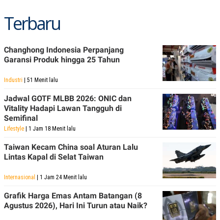
Terbaru
Changhong Indonesia Perpanjang
Garansi Produk hingga 25 Tahun
Industri
| 51 Menit lalu
Jadwal GOTF MLBB 2026: ONIC dan
Vitality Hadapi Lawan Tangguh di
Semifinal
Lifestyle
| 1 Jam 18 Menit lalu
Taiwan Kecam China soal Aturan Lalu
Lintas Kapal di Selat Taiwan
Internasional
| 1 Jam 24 Menit lalu
Grafik Harga Emas Antam Batangan (8
Agustus 2026), Hari Ini Turun atau Naik?