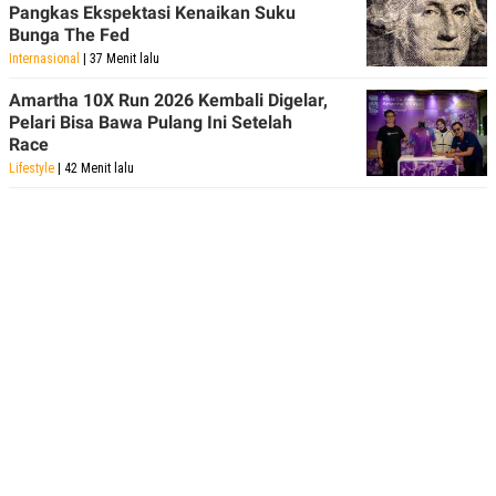
Pangkas Ekspektasi Kenaikan Suku
Bunga The Fed
Internasional
| 37 Menit lalu
Amartha 10X Run 2026 Kembali Digelar,
Pelari Bisa Bawa Pulang Ini Setelah
Race
Lifestyle
| 42 Menit lalu