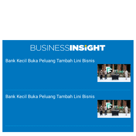
Bank Kecil Buka Peluang Tambah Lini Bisnis
Bank Kecil Buka Peluang Tambah Lini Bisnis