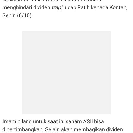
menghindari dividen
trap
," ucap Ratih kepada Kontan,
Senin (6/10).
Imam bilang untuk saat ini saham ASII bisa
dipertimbangkan. Selain akan membagikan dividen