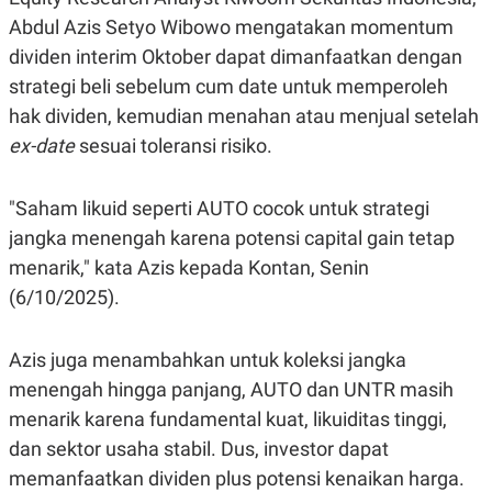
Abdul Azis Setyo Wibowo mengatakan momentum
dividen interim Oktober dapat dimanfaatkan dengan
strategi beli sebelum cum date untuk memperoleh
hak dividen, kemudian menahan atau menjual setelah
ex-date
sesuai toleransi risiko.
"Saham likuid seperti AUTO cocok untuk strategi
jangka menengah karena potensi capital gain tetap
menarik," kata Azis kepada Kontan, Senin
(6/10/2025).
Azis juga menambahkan untuk koleksi jangka
menengah hingga panjang, AUTO dan UNTR masih
menarik karena fundamental kuat, likuiditas tinggi,
dan sektor usaha stabil. Dus, investor dapat
memanfaatkan dividen plus potensi kenaikan harga.