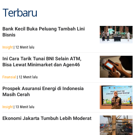
Terbaru
Bank Kecil Buka Peluang Tambah Lini
Bisnis
Insight
| 12 Menit lalu
Ini Cara Tarik Tunai BNI Selain ATM,
Bisa Lewat Minimarket dan Agen46
Finansial
| 12 Menit lalu
Prospek Asuransi Energi di Indonesia
Masih Cerah
Insight
| 13 Menit lalu
Ekonomi Jakarta Tumbuh Lebih Moderat