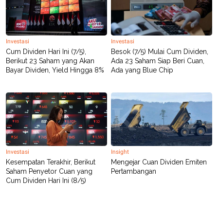
Investasi
Investasi
Cum Dividen Hari Ini (7/5),
Besok (7/5) Mulai Cum Dividen,
Berikut 23 Saham yang Akan
Ada 23 Saham Siap Beri Cuan,
Bayar Dividen, Yield Hingga 8%
Ada yang Blue Chip
Investasi
Insight
Kesempatan Terakhir, Berikut
Mengejar Cuan Dividen Emiten
Saham Penyetor Cuan yang
Pertambangan
Cum Dividen Hari Ini (8/5)