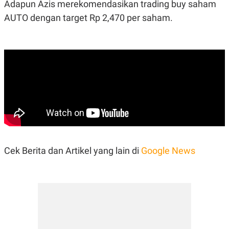
Adapun Azis merekomendasikan trading buy saham
AUTO dengan target Rp 2,470 per saham.
Cek Berita dan Artikel yang lain di
Google News