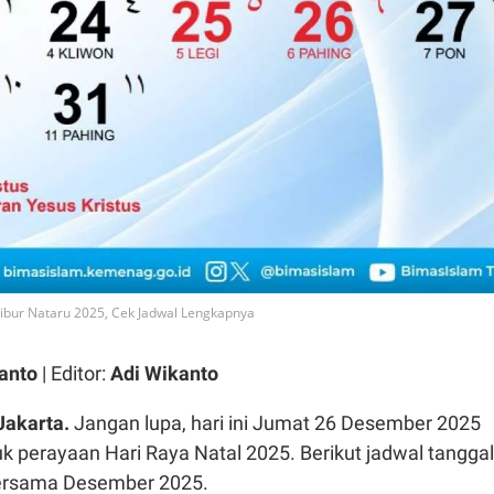
 Libur Nataru 2025, Cek Jadwal Lengkapnya
anto
| Editor:
Adi Wikanto
Jakarta.
Jangan lupa, hari ini Jumat 26 Desember 2025
k perayaan Hari Raya Natal 2025. Berikut jadwal tanggal
bersama Desember 2025.