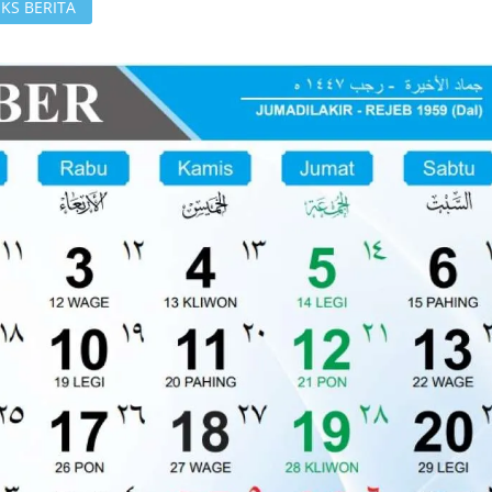
KS BERITA