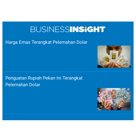
Harga Emas Terangkat Pelemahan Dolar
Penguatan Rupiah Pekan Ini Terangkat
Pelemahan Dolar