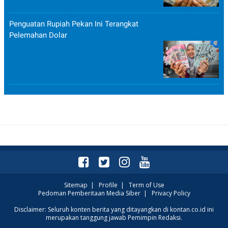
Penguatan Rupiah Pekan Ini Terangkat
Pelemahan Dolar
Sitemap
|
Profile
|
Term of Use
Pedoman Pemberitaan Media Siber
|
Privacy Policy
Disclaimer: Seluruh konten berita yang ditayangkan di kontan.co.id ini
merupakan tanggung jawab Pemimpin Redaksi.