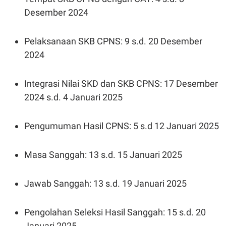
Desember 2024
Pelaksanaan SKB CPNS: 9 s.d. 20 Desember
2024
Integrasi Nilai SKD dan SKB CPNS: 17 Desember
2024 s.d. 4 Januari 2025
Pengumuman Hasil CPNS: 5 s.d 12 Januari 2025
Masa Sanggah: 13 s.d. 15 Januari 2025
Jawab Sanggah: 13 s.d. 19 Januari 2025
Pengolahan Seleksi Hasil Sanggah: 15 s.d. 20
Januari 2025