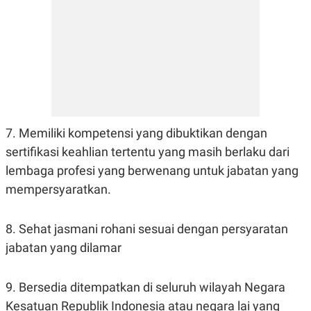
7. Memiliki kompetensi yang dibuktikan dengan
sertifikasi keahlian tertentu yang masih berlaku dari
lembaga profesi yang berwenang untuk jabatan yang
mempersyaratkan.
8. Sehat jasmani rohani sesuai dengan persyaratan
jabatan yang dilamar
9. Bersedia ditempatkan di seluruh wilayah Negara
Kesatuan Republik Indonesia atau negara lai yang