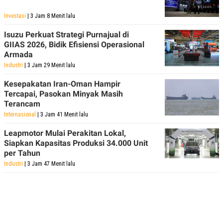
Investasi
| 3 Jam 8 Menit lalu
Isuzu Perkuat Strategi Purnajual di
GIIAS 2026, Bidik Efisiensi Operasional
Armada
Industri
| 3 Jam 29 Menit lalu
Kesepakatan Iran-Oman Hampir
Tercapai, Pasokan Minyak Masih
Terancam
Internasional
| 3 Jam 41 Menit lalu
Leapmotor Mulai Perakitan Lokal,
Siapkan Kapasitas Produksi 34.000 Unit
per Tahun
Industri
| 3 Jam 47 Menit lalu