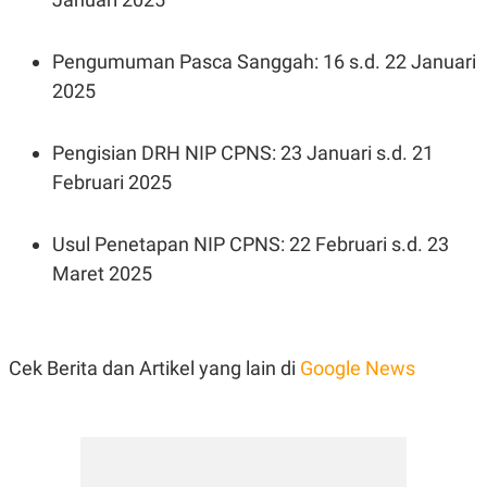
Pengumuman Pasca Sanggah: 16 s.d. 22 Januari
2025
Pengisian DRH NIP CPNS: 23 Januari s.d. 21
Februari 2025
Usul Penetapan NIP CPNS: 22 Februari s.d. 23
Maret 2025
Cek Berita dan Artikel yang lain di
Google News