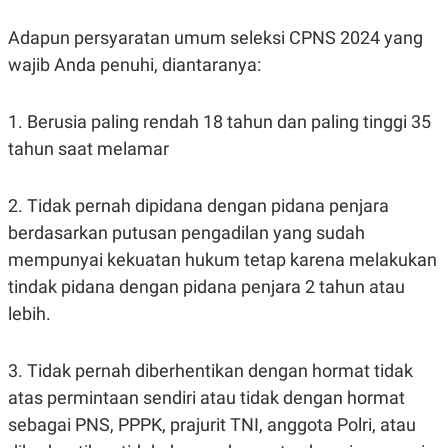
Adapun persyaratan umum seleksi CPNS 2024 yang
wajib Anda penuhi, diantaranya:
1. Berusia paling rendah 18 tahun dan paling tinggi 35
tahun saat melamar
2. Tidak pernah dipidana dengan pidana penjara
berdasarkan putusan pengadilan yang sudah
mempunyai kekuatan hukum tetap karena melakukan
tindak pidana dengan pidana penjara 2 tahun atau
lebih.
3. Tidak pernah diberhentikan dengan hormat tidak
atas permintaan sendiri atau tidak dengan hormat
sebagai PNS, PPPK, prajurit TNI, anggota Polri, atau