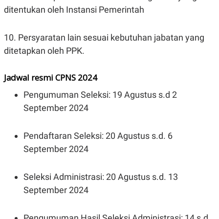
ditentukan oleh Instansi Pemerintah
10. Persyaratan lain sesuai kebutuhan jabatan yang
ditetapkan oleh PPK.
Jadwal resmi CPNS 2024
Pengumuman Seleksi: 19 Agustus s.d 2
September 2024
Pendaftaran Seleksi: 20 Agustus s.d. 6
September 2024
Seleksi Administrasi: 20 Agustus s.d. 13
September 2024
Pengumuman Hasil Seleksi Administrasi: 14 s.d.