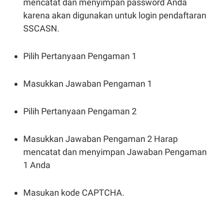
mencatat dan menyimpan password Anda
POLICY
karena akan digunakan untuk login pendaftaran
SSCASN.
Pilih Pertanyaan Pengaman 1
Masukkan Jawaban Pengaman 1
Pilih Pertanyaan Pengaman 2
Masukkan Jawaban Pengaman 2 Harap
mencatat dan menyimpan Jawaban Pengaman
1 Anda
Masukan kode CAPTCHA.