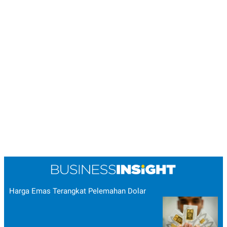
Harga Emas Terangkat Pelemahan Dolar