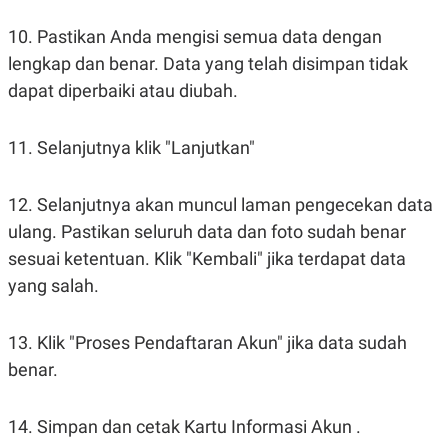
10. Pastikan Anda mengisi semua data dengan
lengkap dan benar. Data yang telah disimpan tidak
dapat diperbaiki atau diubah.
11. Selanjutnya klik "Lanjutkan"
12. Selanjutnya akan muncul laman pengecekan data
ulang. Pastikan seluruh data dan foto sudah benar
sesuai ketentuan. Klik "Kembali" jika terdapat data
yang salah.
13. Klik "Proses Pendaftaran Akun" jika data sudah
benar.
14. Simpan dan cetak Kartu Informasi Akun .