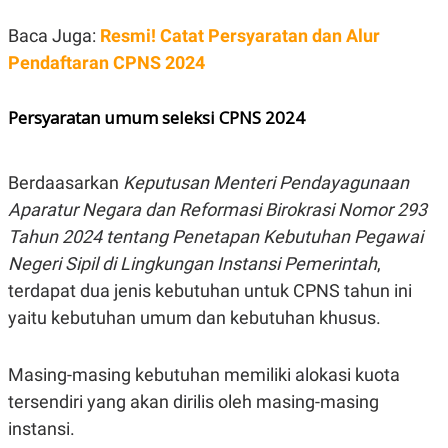
Baca Juga:
Resmi! Catat Persyaratan dan Alur
Pendaftaran CPNS 2024
Persyaratan umum seleksi CPNS 2024
Berdaasarkan
Keputusan Menteri Pendayagunaan
Aparatur Negara dan Reformasi Birokrasi Nomor 293
Tahun 2024 tentang Penetapan Kebutuhan Pegawai
Negeri Sipil di Lingkungan Instansi Pemerintah
,
terdapat dua jenis kebutuhan untuk CPNS tahun ini
yaitu kebutuhan umum dan kebutuhan khusus.
Masing-masing kebutuhan memiliki alokasi kuota
tersendiri yang akan dirilis oleh masing-masing
instansi.