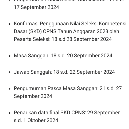
17 September 2024
Konfirmasi Penggunaan Nilai Seleksi Kompetensi
Dasar (SKD) CPNS Tahun Anggaran 2023 oleh
Peserta Seleksi: 18 s.d 28 September 2024
Masa Sanggah: 18 s.d. 20 September 2024
Jawab Sanggah: 18 s.d. 22 September 2024
Pengumuman Pasca Masa Sanggah: 21 s.d. 27
September 2024
Penarikan data final SKD CPNS: 29 September
s.d. 1 Oktober 2024