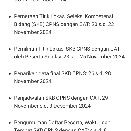
Pemetaan Titik Lokasi Seleksi Kompetensi
Bidang (SKB) CPNS dengan CAT: 20 s.d. 22
November 2024
Pemilihan Titik Lokasi SKB CPNS dengan CAT
oleh Peserta Seleksi: 23 s.d. 25 November 2024
Penarikan data final SKB CPNS: 26 s.d. 28
November 2024
Penjadwalan SKB CPNS dengan CAT: 29
November s.d. 3 Desember 2024
Pengumuman Daftar Peserta, Waktu, dan
Tempat SKB CPNS dengan CAT: 4 s.d. 8