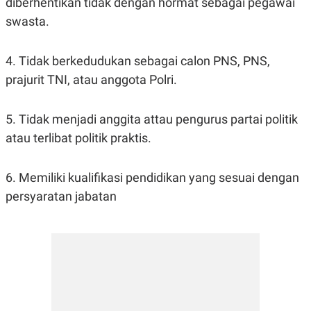
diberhentikan tidak dengan hormat sebagai pegawai
swasta.
4. Tidak berkedudukan sebagai calon PNS, PNS,
prajurit TNI, atau anggota Polri.
5. Tidak menjadi anggita attau pengurus partai politik
atau terlibat politik praktis.
6. Memiliki kualifikasi pendidikan yang sesuai dengan
persyaratan jabatan