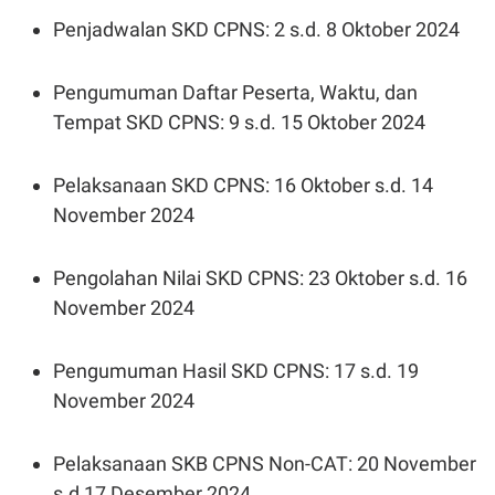
Penjadwalan SKD CPNS: 2 s.d. 8 Oktober 2024
Pengumuman Daftar Peserta, Waktu, dan
Tempat SKD CPNS: 9 s.d. 15 Oktober 2024
Pelaksanaan SKD CPNS: 16 Oktober s.d. 14
November 2024
Pengolahan Nilai SKD CPNS: 23 Oktober s.d. 16
November 2024
Pengumuman Hasil SKD CPNS: 17 s.d. 19
November 2024
Pelaksanaan SKB CPNS Non-CAT: 20 November
s.d 17 Desember 2024