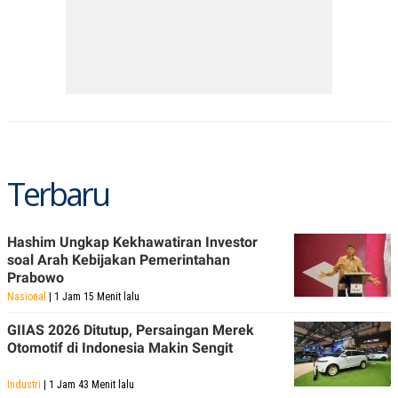
Terbaru
Hashim Ungkap Kekhawatiran Investor
soal Arah Kebijakan Pemerintahan
Prabowo
Nasional
| 1 Jam 15 Menit lalu
GIIAS 2026 Ditutup, Persaingan Merek
Otomotif di Indonesia Makin Sengit
Industri
| 1 Jam 43 Menit lalu