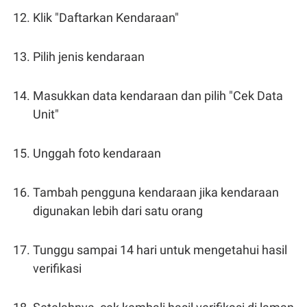
Klik "Daftarkan Kendaraan"
Pilih jenis kendaraan
Masukkan data kendaraan dan pilih "Cek Data
Unit"
Unggah foto kendaraan
Tambah pengguna kendaraan jika kendaraan
digunakan lebih dari satu orang
Tunggu sampai 14 hari untuk mengetahui hasil
verifikasi