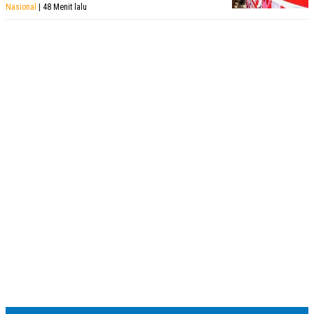
Nasional
| 48 Menit lalu