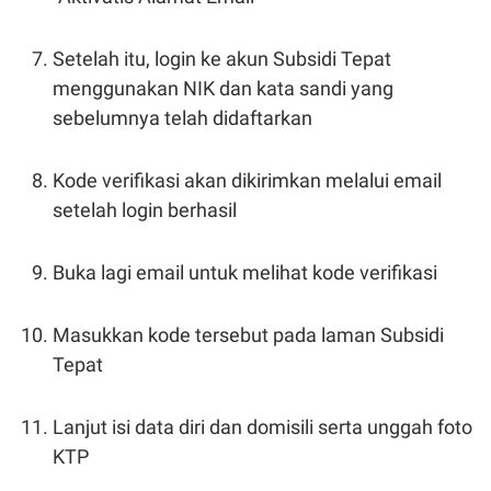
POLICY
Setelah itu, login ke akun Subsidi Tepat
menggunakan NIK dan kata sandi yang
sebelumnya telah didaftarkan
Kode verifikasi akan dikirimkan melalui email
setelah login berhasil
Buka lagi email untuk melihat kode verifikasi
Masukkan kode tersebut pada laman Subsidi
Tepat
Lanjut isi data diri dan domisili serta unggah foto
KTP