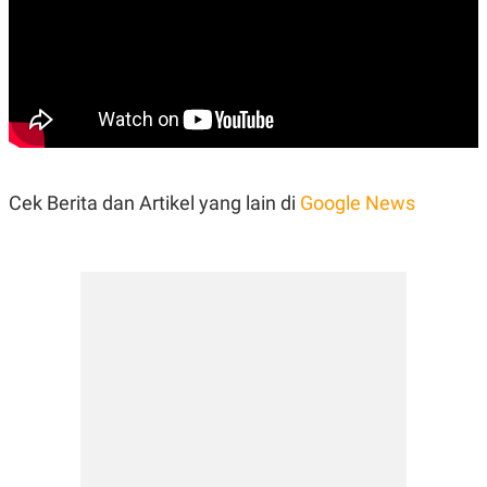
Cek Berita dan Artikel yang lain di
Google News