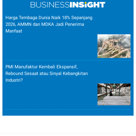
Harga Tembaga Dunia Naik 18% Sepanjang
2026, AMMN dan MDKA Jadi Penerima
Manfaat
PMI Manufaktur Kembali Ekspansif,
Rebound Sesaat atau Sinyal Kebangkitan
Industri?