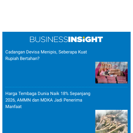
Cadangan Devisa Menipis, Seberapa Kuat
Rupiah Bertahan?
Harga Tembaga Dunia Naik 18% Sepanjang
2026, AMMN dan MDKA Jadi Penerima
Manfaat