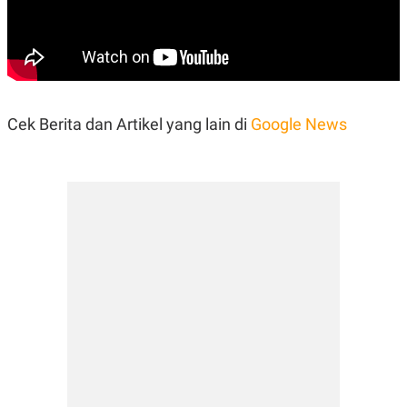
POLICY
Cek Berita dan Artikel yang lain di
Google News