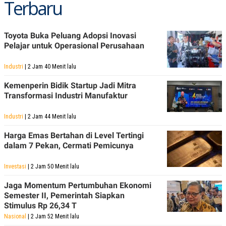
Terbaru
Toyota Buka Peluang Adopsi Inovasi
Pelajar untuk Operasional Perusahaan
Industri
| 2 Jam 40 Menit lalu
Kemenperin Bidik Startup Jadi Mitra
Transformasi Industri Manufaktur
Industri
| 2 Jam 44 Menit lalu
Harga Emas Bertahan di Level Tertingi
dalam 7 Pekan, Cermati Pemicunya
Investasi
| 2 Jam 50 Menit lalu
Jaga Momentum Pertumbuhan Ekonomi
Semester II, Pemerintah Siapkan
Stimulus Rp 26,34 T
Nasional
| 2 Jam 52 Menit lalu