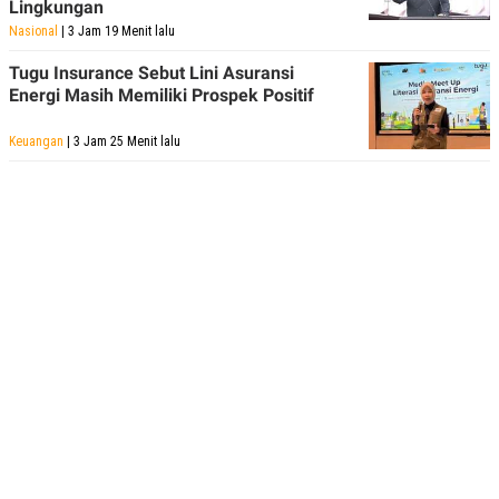
Lingkungan
Nasional
| 3 Jam 19 Menit lalu
Tugu Insurance Sebut Lini Asuransi
Energi Masih Memiliki Prospek Positif
Keuangan
| 3 Jam 25 Menit lalu