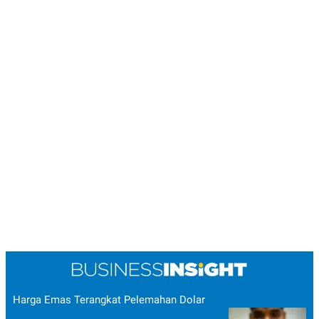
Harga Emas Terangkat Pelemahan Dolar