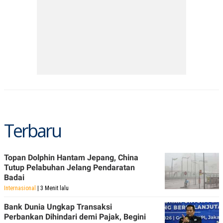
Terbaru
Topan Dolphin Hantam Jepang, China
Tutup Pelabuhan Jelang Pendaratan
Badai
Internasional
| 3 Menit lalu
Bank Dunia Ungkap Transaksi
Perbankan Dihindari demi Pajak, Begini