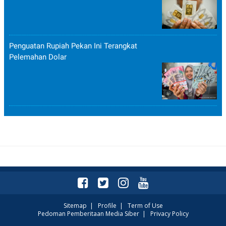
Penguatan Rupiah Pekan Ini Terangkat
Pelemahan Dolar
Sitemap
|
Profile
|
Term of Use
Pedoman Pemberitaan Media Siber
|
Privacy Policy