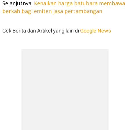
Selanjutnya:
Kenaikan harga batubara membawa
POLICY
berkah bagi emiten jasa pertambangan
Cek Berita dan Artikel yang lain di
Google News