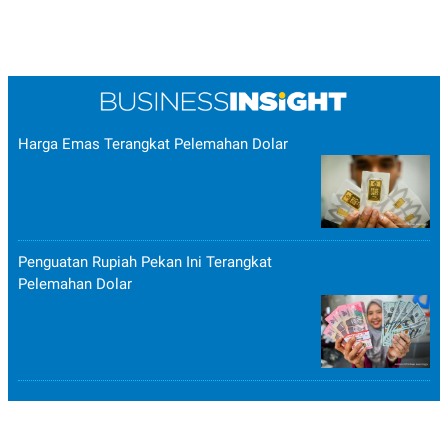
Harga Emas Terangkat Pelemahan Dolar
Penguatan Rupiah Pekan Ini Terangkat
Pelemahan Dolar