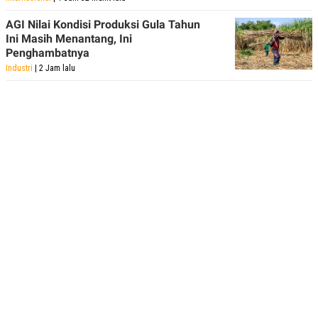
AGI Nilai Kondisi Produksi Gula Tahun
Ini Masih Menantang, Ini
Penghambatnya
Industri
| 2 Jam lalu