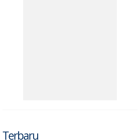
Terbaru