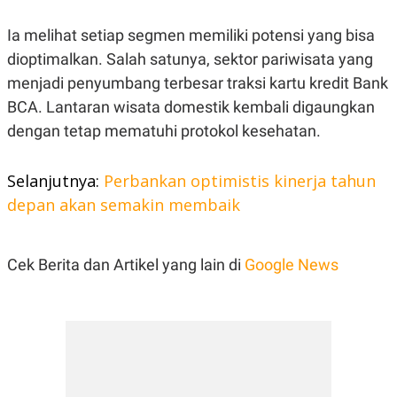
POLICY
Ia melihat setiap segmen memiliki potensi yang bisa
dioptimalkan. Salah satunya, sektor pariwisata yang
menjadi penyumbang terbesar traksi kartu kredit Bank
BCA. Lantaran wisata domestik kembali digaungkan
dengan tetap mematuhi protokol kesehatan.
Selanjutnya:
Perbankan optimistis kinerja tahun
depan akan semakin membaik
Cek Berita dan Artikel yang lain di
Google News