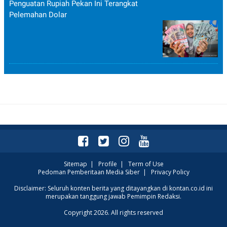
Penguatan Rupiah Pekan Ini Terangkat
Pelemahan Dolar
Sitemap
|
Profile
|
Term of Use
Pedoman Pemberitaan Media Siber
|
Privacy Policy
Disclaimer: Seluruh konten berita yang ditayangkan di kontan.co.id ini
merupakan tanggung jawab Pemimpin Redaksi.
Copyright 2026. All rights reserved