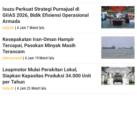
Isuzu Perkuat Strategi Purnajual di
GIIAS 2026, Bidik Efisiensi Operasional
Armada
Industri
| 4 Jam 7 Menit lalu
Kesepakatan Iran-Oman Hampir
Tercapai, Pasokan Minyak Masih
Terancam
Internasional
| 4 Jam 19 Menit lalu
Leapmotor Mulai Perakitan Lokal,
Siapkan Kapasitas Produksi 34.000 Unit
per Tahun
Industri
| 4 Jam 25 Menit lalu