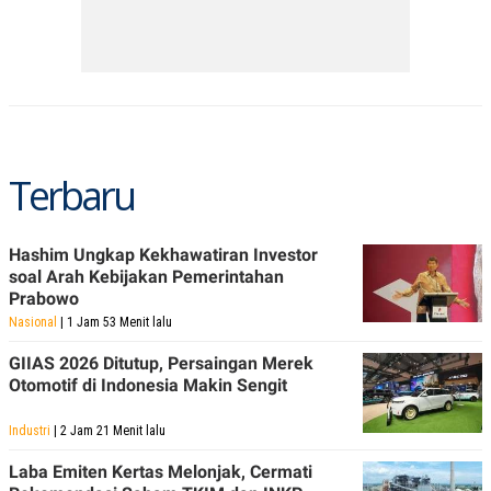
Terbaru
Hashim Ungkap Kekhawatiran Investor
soal Arah Kebijakan Pemerintahan
Prabowo
Nasional
| 1 Jam 53 Menit lalu
GIIAS 2026 Ditutup, Persaingan Merek
Otomotif di Indonesia Makin Sengit
Industri
| 2 Jam 21 Menit lalu
Laba Emiten Kertas Melonjak, Cermati