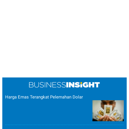
Harga Emas Terangkat Pelemahan Dolar