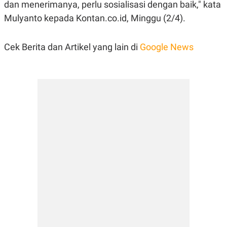
dan menerimanya, perlu sosialisasi dengan baik," kata
POLICY
Mulyanto kepada Kontan.co.id, Minggu (2/4).
Cek Berita dan Artikel yang lain di
Google News