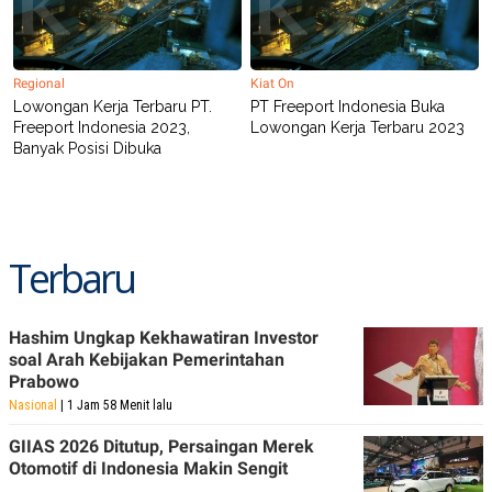
Regional
Kiat On
Lowongan Kerja Terbaru PT.
PT Freeport Indonesia Buka
Freeport Indonesia 2023,
Lowongan Kerja Terbaru 2023
Banyak Posisi Dibuka
Terbaru
Hashim Ungkap Kekhawatiran Investor
soal Arah Kebijakan Pemerintahan
Prabowo
Nasional
| 1 Jam 58 Menit lalu
GIIAS 2026 Ditutup, Persaingan Merek
Otomotif di Indonesia Makin Sengit