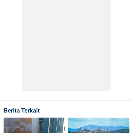
Berita Terkait