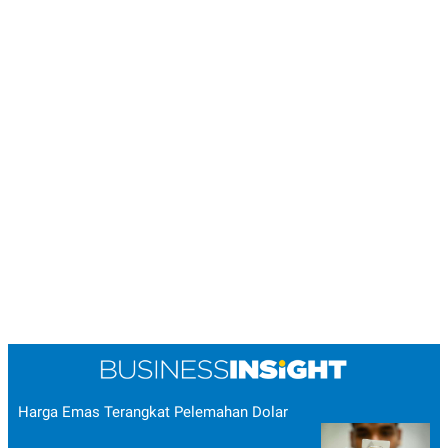
Harga Emas Terangkat Pelemahan Dolar