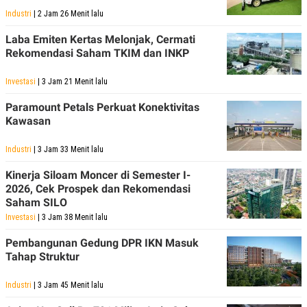
Industri
| 2 Jam 26 Menit lalu
Laba Emiten Kertas Melonjak, Cermati
Rekomendasi Saham TKIM dan INKP
Investasi
| 3 Jam 21 Menit lalu
Paramount Petals Perkuat Konektivitas
Kawasan
Industri
| 3 Jam 33 Menit lalu
Kinerja Siloam Moncer di Semester I-
2026, Cek Prospek dan Rekomendasi
Saham SILO
Investasi
| 3 Jam 38 Menit lalu
Pembangunan Gedung DPR IKN Masuk
Tahap Struktur
Industri
| 3 Jam 45 Menit lalu