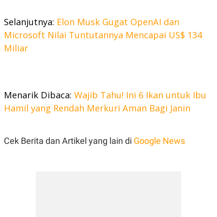
Selanjutnya:
Elon Musk Gugat OpenAI dan
Microsoft Nilai Tuntutannya Mencapai US$ 134
Miliar
Menarik Dibaca:
Wajib Tahu! Ini 6 Ikan untuk Ibu
Hamil yang Rendah Merkuri Aman Bagi Janin
Cek Berita dan Artikel yang lain di
Google News