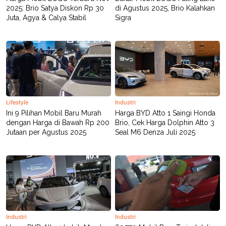
2025: Brio Satya Diskon Rp 30
di Agustus 2025, Brio Kalahkan
Juta, Agya & Calya Stabil
Sigra
Lifestyle
Industri
Ini 9 Pilihan Mobil Baru Murah
Harga BYD Atto 1 Saingi Honda
dengan Harga di Bawah Rp 200
Brio, Cek Harga Dolphin Atto 3
Jutaan per Agustus 2025
Seal M6 Denza Juli 2025
Industri
Industri