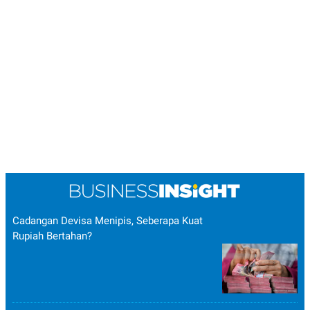
Cadangan Devisa Menipis, Seberapa Kuat
Rupiah Bertahan?