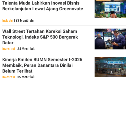
Talenta Muda Lahirkan Inovasi Bisnis
Berkelanjutan Lewat Ajang Greenovate
Industri
| 33 Menit lalu
Wall Street Tertahan Koreksi Saham
Teknologi, Indeks S&P 500 Bergerak
Datar
Investasi
| 34 Menit lalu
Kinerja Emiten BUMN Semester I-2026
Membaik, Peran Danantara Dinilai
Belum Terlihat
Investasi
| 35 Menit lalu